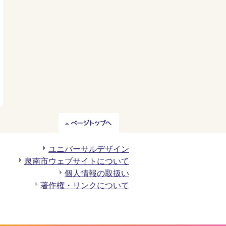
ペ
ー
ジ
ユニバーサルデザイン
ト
泉南市ウェブサイトについて
ッ
個人情報の取扱い
プ
著作権・リンクについて
へ