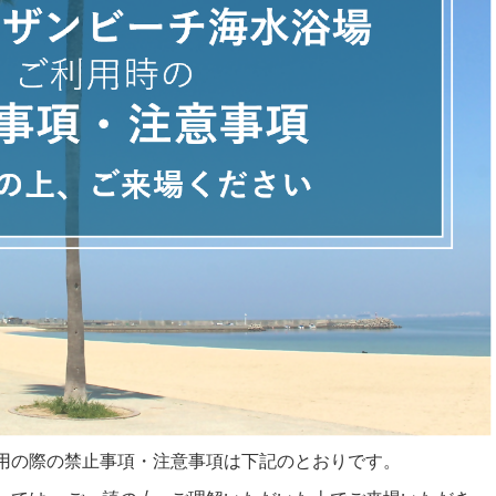
用の際の禁止事項・注意事項は下記のとおりです。