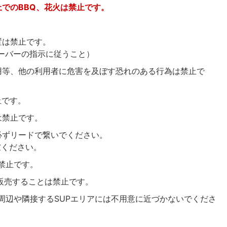
でのBBQ、花火は禁止です。
置は禁止です。
ーバーの指示に従うこと）
用等、他の利用者に危害を及ぼす恐れのある行為は禁止で
止です。
は禁止です。
必ずリードで繋いでください。
ください。
禁止です。
販売することは禁止です。
周辺や隣接するSUPエリアには不用意に近づかないでくださ