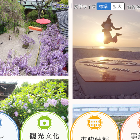
本文へ
文字サイズ
背景