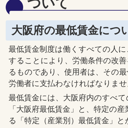
ついて
大阪府の最低賃金につ
最低賃金制度は働くすべての人に
することにより、労働条件の改善
るものであり、使用者は、その最
労働者に支払わなければなりませ
最低賃金には、大阪府内のすべて
「大阪府最低賃金」と、特定の産
る「特定（産業別）最低賃金」と