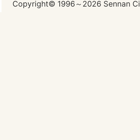
Copyright© 1996～2026 Sennan City