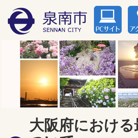
大阪府における