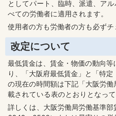
としてパート、臨時、派遣、アル
べての労働者に適用されます。
使用者の方も労働者の方も必ずチ
改定について
最低賃金は、賃金・物価の動向等
り、「大阪府最低賃金」と「特定
の現在の時間額は下記「大阪労働
載されている表のとおりとなって
詳しくは、大阪労働局労働基準部