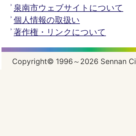
泉南市ウェブサイトについて
個人情報の取扱い
著作権・リンクについて
Copyright© 1996～2026 Sennan City