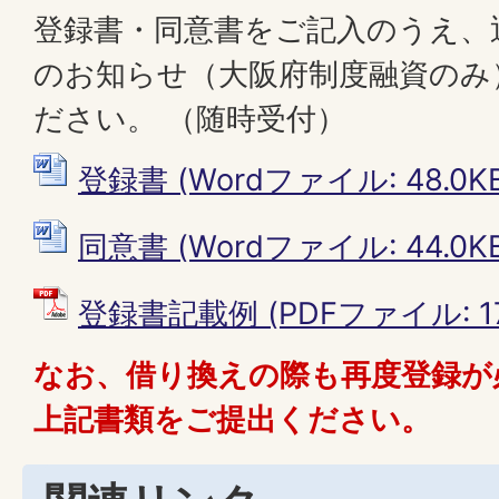
登録書・同意書をご記入のうえ、
のお知らせ（大阪府制度融資のみ
ださい。 （随時受付）
登録書 (Wordファイル: 48.0KB
同意書 (Wordファイル: 44.0KB
登録書記載例 (PDFファイル: 17
なお、借り換えの際も再度登録が
上記書類をご提出ください。