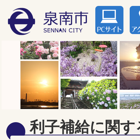
利子補給に関す