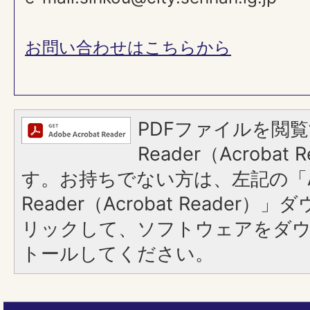
お問い合わせはこちらから
PDFファイルを閲覧
Reader（Acroba
す。お持ちでない方は、左記の「A
Reader（Acrobat Reade
リックして、ソフトウェアをダ
トールしてください。