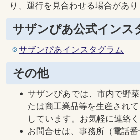
り、運行を見合わせる場合があり
サザンぴあ公式インス
サザンぴあインスタグラム
その他
サザンぴあでは、市内で野菜
たは商工業品等を生産されて
しています。お気軽に連絡く
お問合せは、事務所（電話番号07