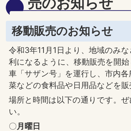
売のお知らせ
移動販売のお知らせ
令和3年11月1日より、地域のみ
利になるように、移動販売を開始
車「サザン号」を運行し、市内各
菜などの食料品や日用品などを販
場所と時間は以下の通りです。ぜ
い。
〇
月曜日