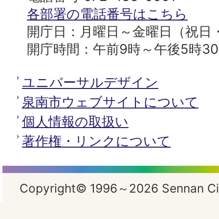
所
各部署の電話番号はこちら
開庁日：月曜日～金曜日（祝日
開庁時間：午前9時～午後5時3
ユニバーサルデザイン
泉南市ウェブサイトについて
個人情報の取扱い
著作権・リンクについて
Copyright© 1996～2026 Sennan City