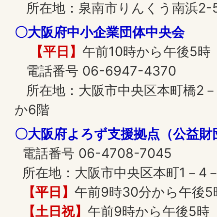
所在地：泉南市りんくう南浜2-
〇大阪府中小企業団体中央会
【平日】
午前10時から午後5時
電話番号 06-6947-4370
所在地：大阪市中央区本町橋2－
か6階
〇大阪府よろず支援拠点（公益財
電話番号 06-4708-7045
所在地：大阪市中央区本町1－4－
【平日】
午前9時30分から午後5
【土日祝】
午前9時から午後5時