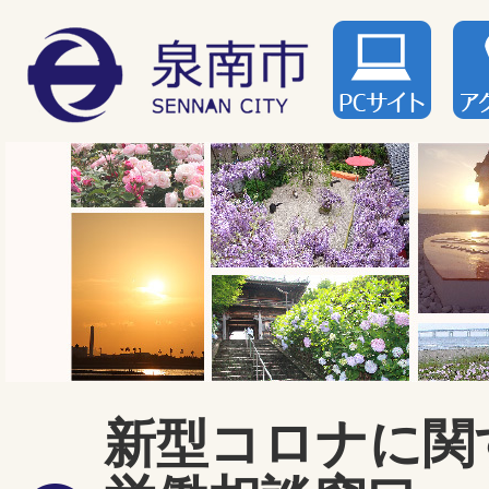
新型コロナに関