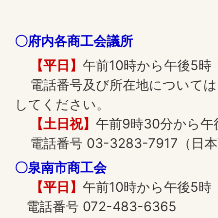
〇府内各商工会議所
【平日】
午前10時から午後5時
電話番号及び所在地については 
してください。
【土日祝】
午前9時30分から午
電話番号 03-3283-7917（
〇泉南市商工会
【平日】
午前10時から午後5時
電話番号 072-483-6365