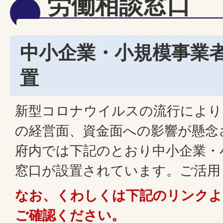
労働相談窓口
中小企業・小規模事業
置
新型コロナウイルスの流行により
の経営面、資金面への影響が懸念
府内では下記のとおり中小企業・
窓口が設置されています。ご活用
なお、くわしくは下記のリンクよ
ご確認ください。