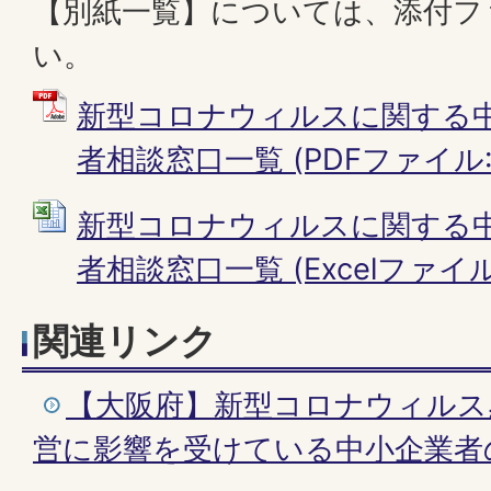
【別紙一覧】については、添付フ
い。
新型コロナウィルスに関する
者相談窓口一覧 (PDFファイル: 1
新型コロナウィルスに関する
者相談窓口一覧 (Excelファイル: 
関連リンク
【大阪府】新型コロナウィルス
営に影響を受けている中小企業者