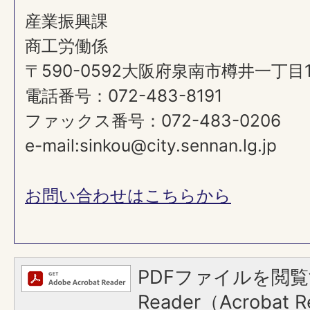
産業振興課
商工労働係
〒590-0592大阪府泉南市樽井一丁目
電話番号：072-483-8191
ファックス番号：072-483-0206
e-mail:sinkou@city.sennan.lg.jp
お問い合わせはこちらから
PDFファイルを閲覧
Reader（Acroba