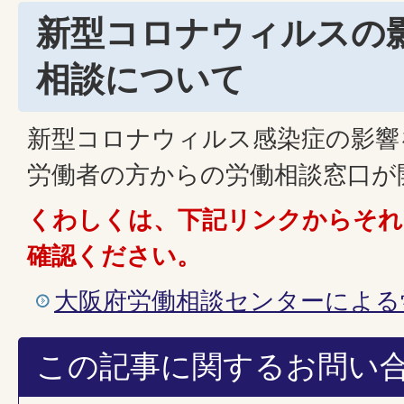
新型コロナウィルスの
相談について
新型コロナウィルス感染症の影響
労働者の方からの労働相談窓口が
くわしくは、下記リンクからそれ
確認ください。
大阪府労働相談センターによる
この記事に関するお問い