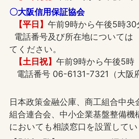
〇大阪信用保証協会
【平日】
午前9時から午後5時30
電話番号及び所在地については 
てください。
【土日祝】
午前9時から午後5時
電話番号 06-6131-7321（
日本政策金融公庫、商工組合中央
組合連合会、中小企業基盤整備機
においても相談窓口を設置してい