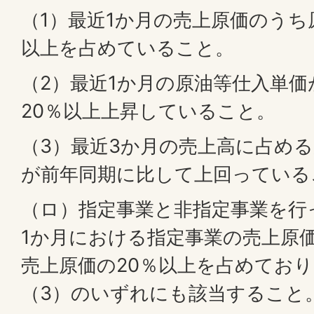
（1）最近1か月の売上原価のうち
以上を占めていること。
（2）最近1か月の原油等仕入単
20％以上上昇していること。
（3）最近3か月の売上高に占め
が前年同期に比して上回っている
（ロ）指定事業と非指定事業を行
1か月における指定事業の売上原
売上原価の20％以上を占めており
（3）のいずれにも該当すること