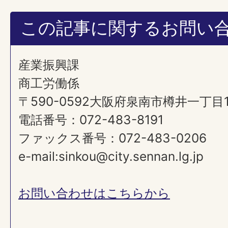
この記事に関するお問い
産業振興課
商工労働係
〒590-0592大阪府泉南市樽井一丁目
電話番号：072-483-8191
ファックス番号：072-483-0206
e-mail:sinkou@city.sennan.lg.jp
お問い合わせはこちらから