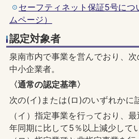
セーフティネット保証5号につ
ムページ）
認定対象者
泉南市内で事業を営んでおり、次
中小企業者。
〈通常の認定基準〉
次の(イ)または(ロ)のいずれか
（イ）指定事業を行っており、最
年同期に比して5％以上減少して