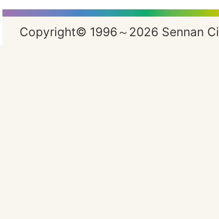
Copyright© 1996～2026 Sennan City