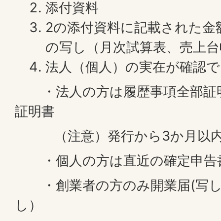
添付資料
2の添付資料に記載された金
の写し（月次試算表、売上台
法人（個人）の実在が確認で
・法人の方は履歴事項全部証明
証明書
（注意）発行から3か月以内
・個人の方は直近の確定申告書
・創業者の方のみ開業届(写し
し）