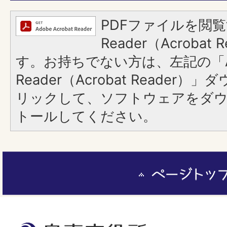
PDFファイルを閲覧
Reader（Acroba
す。お持ちでない方は、左記の「A
Reader（Acrobat Reade
リックして、ソフトウェアをダ
トールしてください。
ペ
ー
ジ
ト