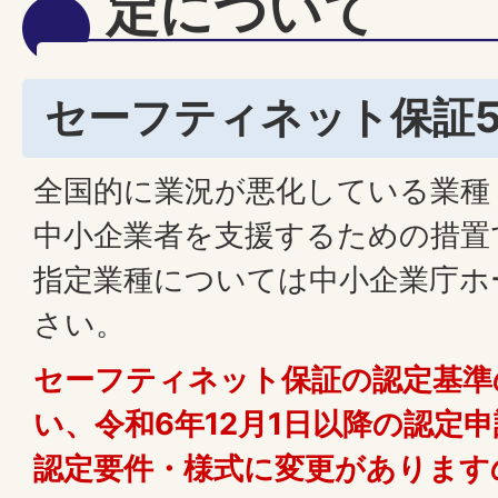
定について
セーフティネット保証
全国的に業況が悪化している業種
中小企業者を支援するための措置
指定業種については中小企業庁ホ
さい。
セーフティネット保証の認定基準
い、令和6年12月1日以降の認定
認定要件・様式に変更があります