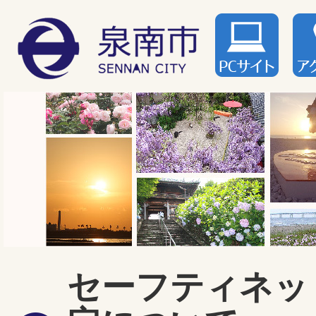
セーフティネッ