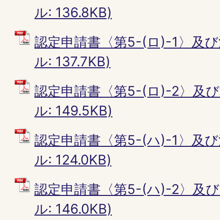
ル: 136.8KB)
認定申請書〈第5-(ロ)-1〉及び
ル: 137.7KB)
認定申請書〈第5-(ロ)-2〉及び
ル: 149.5KB)
認定申請書〈第5-(ハ)-1〉及び
ル: 124.0KB)
認定申請書〈第5-(ハ)-2〉及び
ル: 146.0KB)