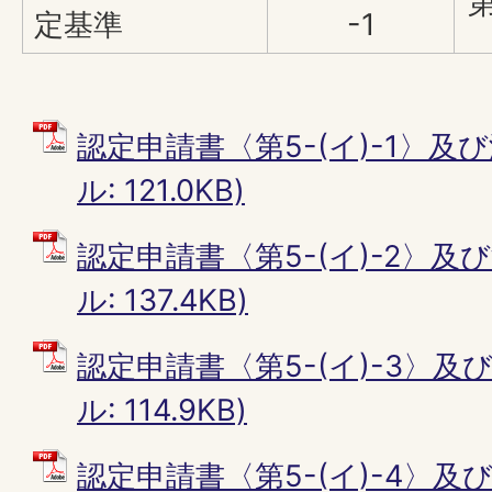
第
定基準
-1
認定申請書〈第5-(イ)-1〉及び
ル: 121.0KB)
認定申請書〈第5-(イ)-2〉及び
ル: 137.4KB)
認定申請書〈第5-(イ)-3〉及び
ル: 114.9KB)
認定申請書〈第5-(イ)-4〉及び