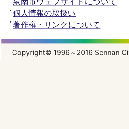
泉南市ウェブサイトについて
個人情報の取扱い
著作権・リンクについて
Copyright© 1996～2016 Sennan City