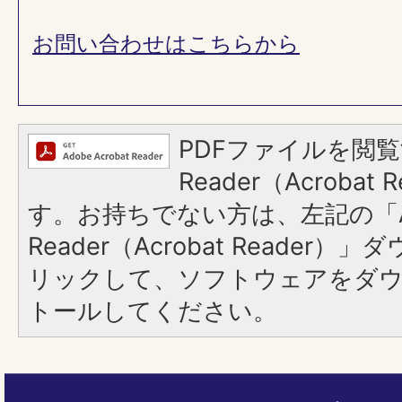
お問い合わせはこちらから
PDFファイルを閲覧
Reader（Acroba
す。お持ちでない方は、左記の「A
Reader（Acrobat Reade
リックして、ソフトウェアをダ
トールしてください。
ペ