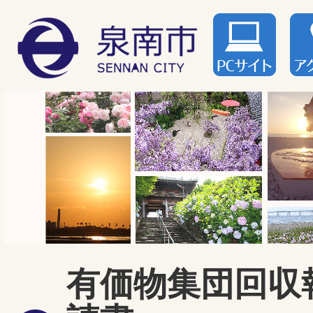
有価物集団回収