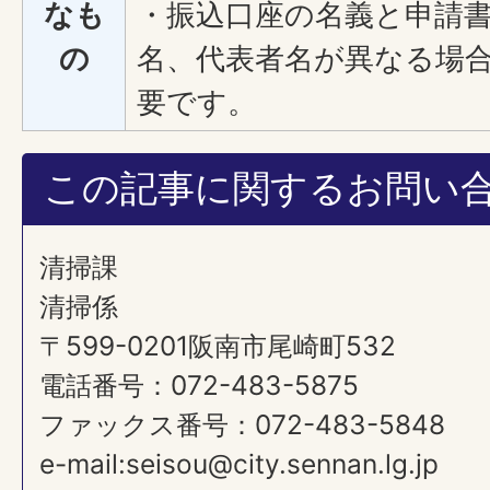
なも
・振込口座の名義と申請
の
名、代表者名が異なる場
要です。
この記事に関するお問い
清掃課
清掃係
〒599-0201阪南市尾崎町532
電話番号：072-483-5875
ファックス番号：072-483-5848
e-mail:seisou@city.sennan.lg.jp