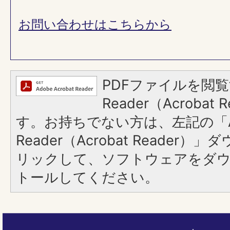
お問い合わせはこちらから
PDFファイルを閲覧
Reader（Acroba
す。お持ちでない方は、左記の「A
Reader（Acrobat Reade
リックして、ソフトウェアをダ
トールしてください。
ペ