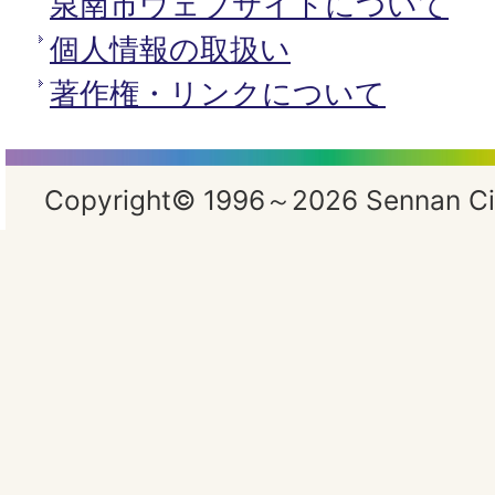
泉南市ウェブサイトについて
個人情報の取扱い
著作権・リンクについて
Copyright© 1996～2026 Sennan City