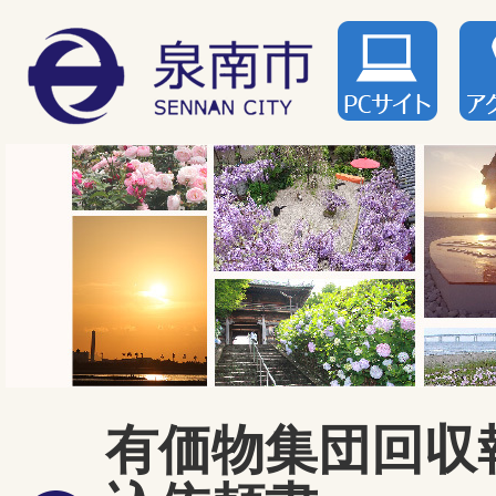
有価物集団回収