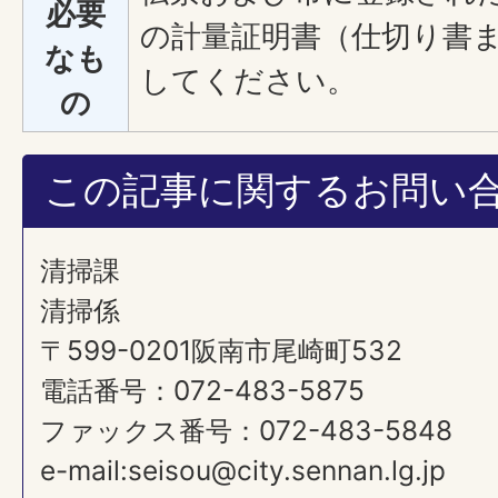
必要
の計量証明書（仕切り書
なも
してください。
の
この記事に関するお問い
清掃課
清掃係
〒599-0201阪南市尾崎町532
電話番号：072-483-5875
ファックス番号：072-483-5848
e-mail:seisou@city.sennan.lg.jp