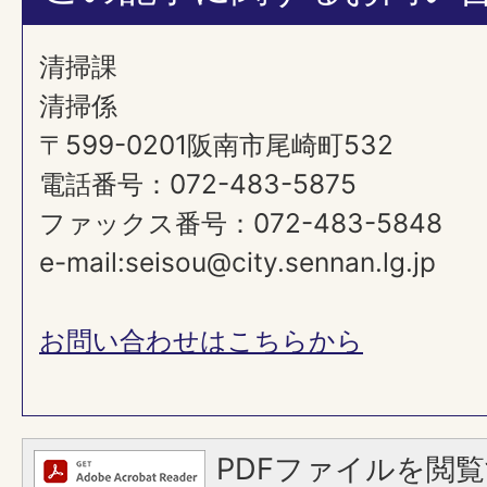
清掃課
清掃係
〒599-0201阪南市尾崎町532
電話番号：072-483-5875
ファックス番号：072-483-5848
e-mail:seisou@city.sennan.lg.jp
お問い合わせはこちらから
PDFファイルを閲覧