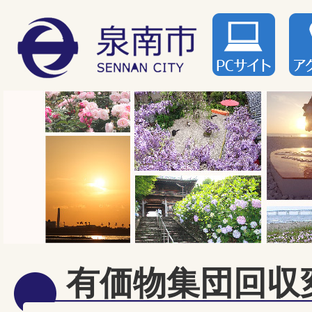
有価物集団回収