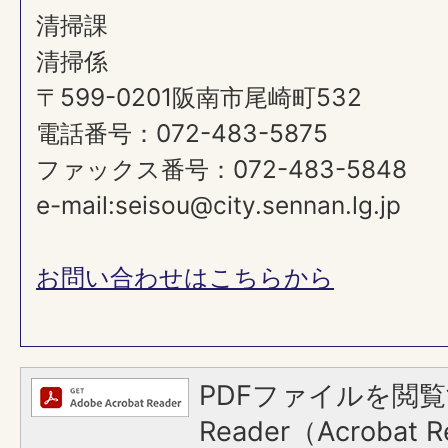
清掃課
清掃係
〒599-0201阪南市尾崎町532
電話番号：072-483-5875
ファックス番号：072-483-5848
e-mail:seisou@city.sennan.lg.jp
お問い合わせはこちらから
PDFファイルを閲覧
Reader（Acroba