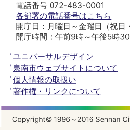
へ
役
電話番号 072-483-0001
所
各部署の電話番号はこちら
開庁日：月曜日～金曜日（祝日
開庁時間：午前9時～午後5時3
ユニバーサルデザイン
泉南市ウェブサイトについて
個人情報の取扱い
著作権・リンクについて
Copyright© 1996～2016 Sennan City