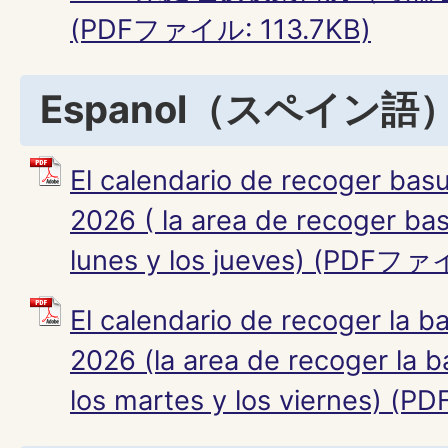
(PDFファイル: 113.7KB)
Espanol（スペイン語
El calendario de recoger basu
2026 ( la area de recoger ba
lunes y los jueves) (PDFファ
El calendario de recoger la b
2026 (la area de recoger la 
los martes y los viernes) 