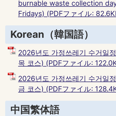
burnable waste collection da
Fridays) (PDFファイル: 82.6K
Korean（韓国語）
2026년도 가정쓰레기 수거일정
목 코스) (PDFファイル: 122.0K
2026년도 가정쓰레기 수거일정
금 코스) (PDFファイル: 128.4K
中国繁体語