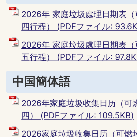
2026年 家庭垃圾處理日期表
四行程） (PDFファイル: 93.6K
2026年 家庭垃圾處理日期表
五行程） (PDFファイル: 97.8K
中国簡体語
2026年家庭垃圾收集日历（
四） (PDFファイル: 109.5KB)
2026家庭垃圾收集日历（可