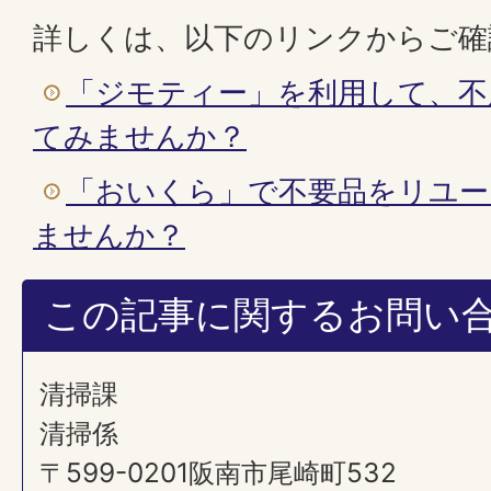
詳しくは、以下のリンクからご確
「ジモティー」を利用して、不
てみませんか？
「おいくら」で不要品をリユー
ませんか？
この記事に関するお問い
清掃課
清掃係
〒599-0201阪南市尾崎町532