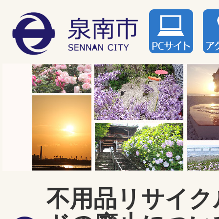
不用品リサイク