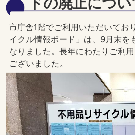
ドの廃止につい
市庁舎1階でご利用いただいてお
イクル情報ボード」は、9月末を
なりました。長年にわたりご利用
ございました。