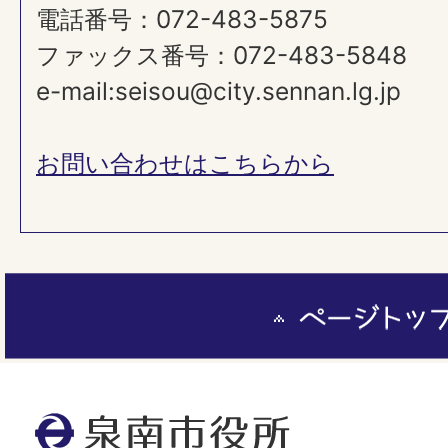
電話番号：072-483-5875
ファックス番号：072-483-5848
e-mail:seisou@city.sennan.lg.jp
お問い合わせはこちらから
ペ
ー
ジ
ト
泉