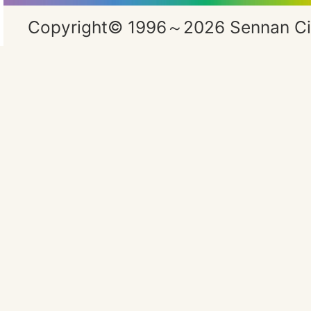
Copyright© 1996～2026 Sennan City