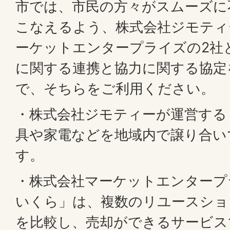
市では、市民の方々がスムーズに
こなえるよう、株式会社ジモティ
ーケットエンタープライズの2社
に関する連携と協力に関する協定
で、そちらをご利用ください。
・株式会社ジモティーが運営する
具や家電などを地域内で譲り合い
す。
・株式会社マーケットエンタープ
いくら」は、複数のリユースショ
を比較し、売却ができるサービス