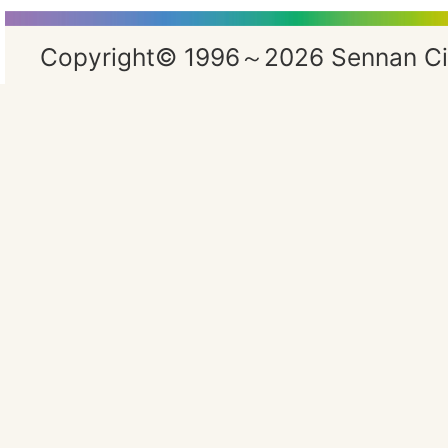
Copyright© 1996～2026 Sennan City