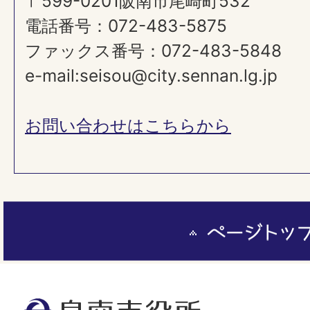
〒599-0201阪南市尾崎町532
電話番号：072-483-5875
ファックス番号：072-483-5848
e-mail:seisou@city.sennan.lg.jp
お問い合わせはこちらから
ペ
ー
ジ
ト