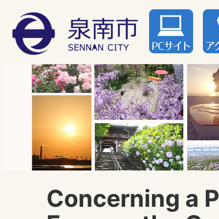
Concerning a P