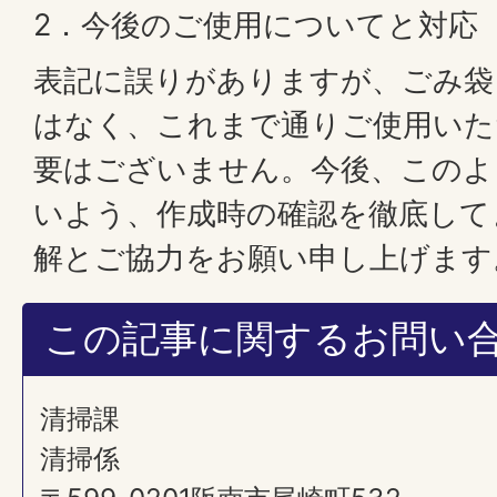
2．今後のご使用についてと対応
表記に誤りがありますが、ごみ袋
はなく、これまで通りご使用いた
要はございません。今後、このよ
いよう、作成時の確認を徹底して
解とご協力をお願い申し上げます
この記事に関するお問い
清掃課
清掃係