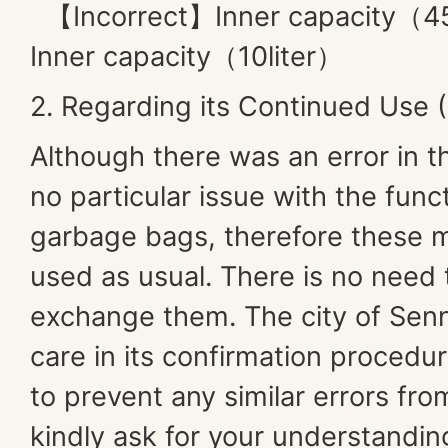
【Incorrect】Inner capacity（4
Inner capacity（10liter）
2. Regarding its Continued Use 
Although there was an error in th
no particular issue with the funct
garbage bags, therefore these 
used as usual. There is no need 
exchange them. The city of Senna
care in its confirmation procedu
to prevent any similar errors fr
kindly ask for your understandin