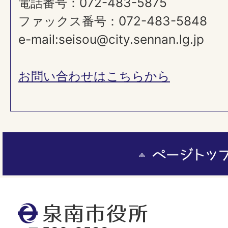
電話番号：072-483-5875
ファックス番号：072-483-5848
e-mail:seisou@city.sennan.lg.jp
お問い合わせはこちらから
ペ
ー
ジ
ト
泉
ッ