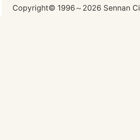
Copyright© 1996～2026 Sennan City