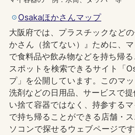
Osakaほかさんマップ
大阪府では、プラスチックなどの
かさん（捨てない）』ために、マ
で食料品や飲み物などを持ち帰る
スポットを検索できるサイト「Os
プ」を公開しています。このマッ
洗剤などの日用品、サービスで提
い捨て容器ではなく、持参するマ
で持ち帰ることができる店舗・ス
ソコンで探せるウェブページです