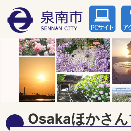
Osakaほかさ