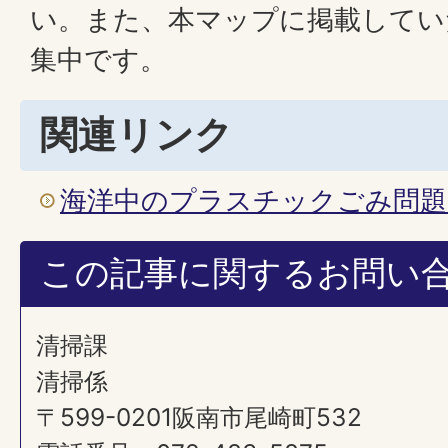
い。また、本マップに掲載してい
集中です。
関連リンク
海洋中のプラスチックごみ問
この記事に関するお問い
清掃課
清掃係
〒599-0201阪南市尾崎町532