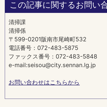
この記事に関するお問い
清掃課
清掃係
〒599-0201阪南市尾崎町532
電話番号：072-483-5875
ファックス番号：072-483-5848
e-mail:seisou@city.sennan.lg.jp
お問い合わせはこちらから