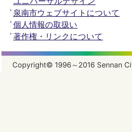
ユニバーサルデザイン
泉南市ウェブサイトについて
個人情報の取扱い
著作権・リンクについて
Copyright© 1996～2016 Sennan City