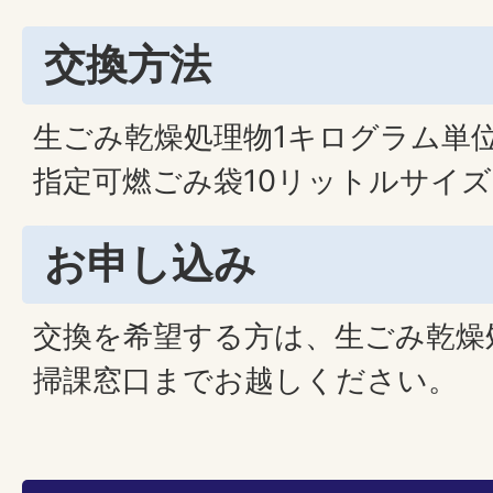
交換方法
生ごみ乾燥処理物1キログラム単
指定可燃ごみ袋10リットルサイズ
お申し込み
交換を希望する方は、生ごみ乾燥
掃課窓口までお越しください。