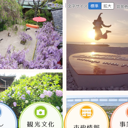
本文へ
文字サイズ
背景