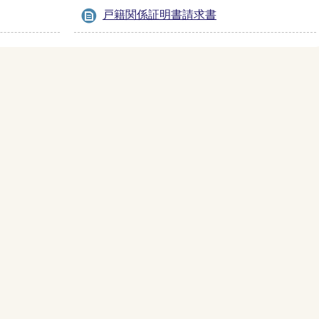
戸籍関係証明書請求書