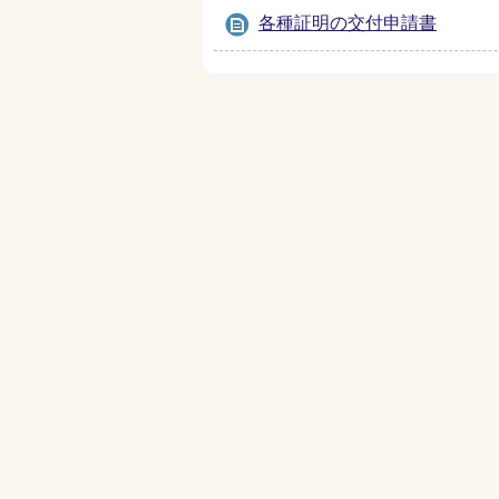
各種証明の交付申請書