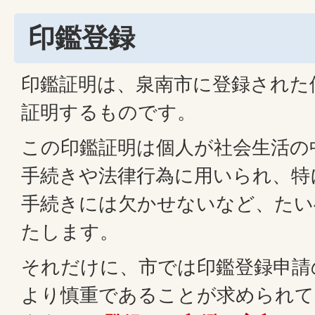
印鑑登録
印鑑証明は、泉南市に登録された
証明するものです。
この印鑑証明は個人が社会生活の
手続きや法律行為に用いられ、特
手続きには欠かせないなど、たい
たします。
それだけに、市では印鑑登録申請
より慎重であることが求められて