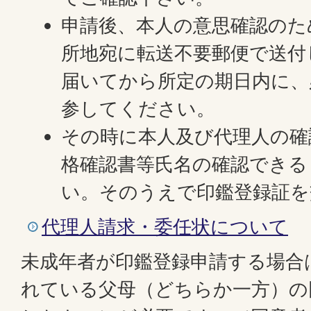
申請後、本人の意思確認のた
所地宛に転送不要郵便で送付
届いてから所定の期日内に、
参してください。
その時に本人及び代理人の確
格確認書等氏名の確認できる
い。そのうえで印鑑登録証を
代理人請求・委任状について
未成年者が印鑑登録申請する場合
れている父母（どちらか一方）の