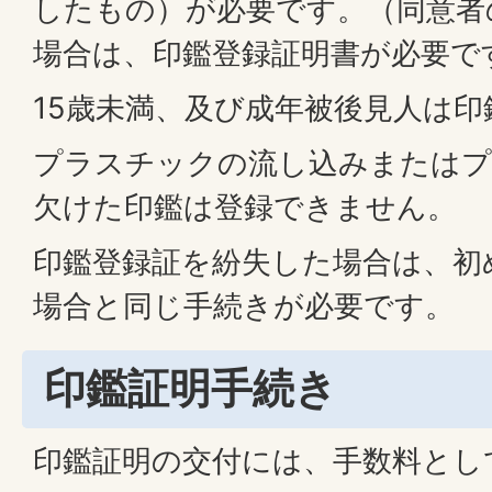
したもの）が必要です。（同意者
場合は、印鑑登録証明書が必要で
15歳未満、及び成年被後見人は
プラスチックの流し込みまたはプ
欠けた印鑑は登録できません。
印鑑登録証を紛失した場合は、初
場合と同じ手続きが必要です。
印鑑証明手続き
印鑑証明の交付には、手数料として