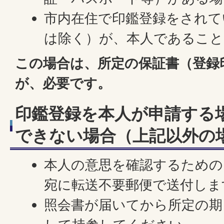
市内在住で印鑑登録をされて
は除く）が、本人であること
この場合は、所定の保証書（登録
が、必要です。
印鑑登録を本人が申請する
できない場合（上記以外の
本人の意思を確認するための
宛に転送不要郵便で送付しま
照会書が届いてから所定の期