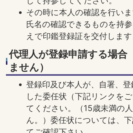
して持参してください。
その時に本人の確認を行いま
氏名の確認できるものを持
えで印鑑登録証を交付します
代理人が登録申請する場合
ません）
登録印及び本人が、自署、登
した委任状（下記リンクをご
てください。（15歳未満の
ん。）委任状については、下
てご確認下さい。