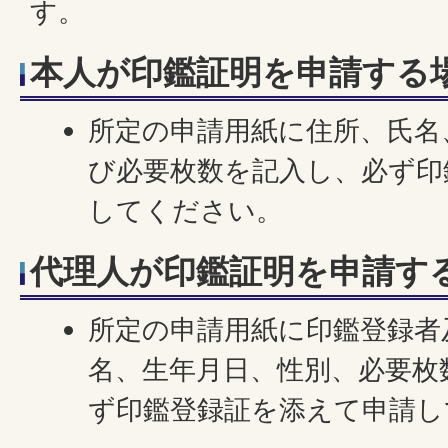
す。
本人が印鑑証明を申請する
所定の申請用紙に住所、氏名
び必要枚数を記入し、必ず印
してください。
代理人が印鑑証明を申請す
所定の申請用紙に印鑑登録者
名、生年月日、性別、必要枚
ず印鑑登録証を添えて申請し