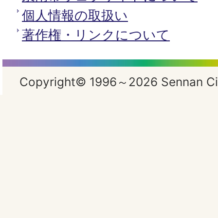
個人情報の取扱い
著作権・リンクについて
Copyright© 1996～2026 Sennan City