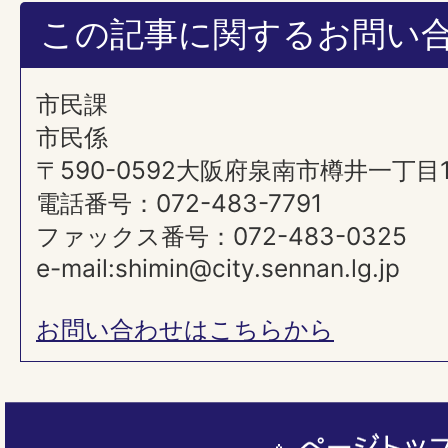
この記事に関するお問い
市民課
市民係
〒590-0592大阪府泉南市樽井一丁目
電話番号：072-483-7791
ファックス番号：072-483-0325
e-mail:shimin@city.sennan.lg.jp
お問い合わせはこちらから
ペ