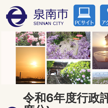
令和6年度行政評