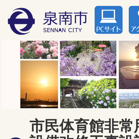
市民体育館非常