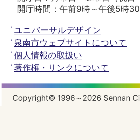
開庁時間：午前9時～午後5時3
ユニバーサルデザイン
泉南市ウェブサイトについて
個人情報の取扱い
著作権・リンクについて
Copyright© 1996～2026 Sennan City