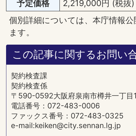
予定価格
2,219,000円 (税抜)
個別詳細については、本庁情報公
ます。
この記事に関するお問い
契約検査課
契約検査係
〒590-0592大阪府泉南市樽井一丁目
電話番号：072-483-0006
ファックス番号：072-483-0325
e-mail:keiken@city.sennan.lg.jp