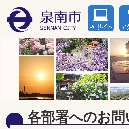
各部署へのお問