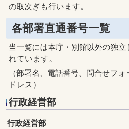
の取次ぎも行います。
各部署直通番号一覧
当一覧には本庁・別館以外の独立
れています。
（部署名、電話番号、問合せフォーム
ドレス）
行政経営部
行政経営部