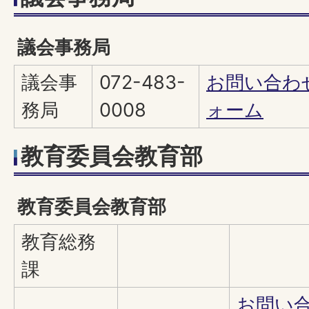
議会事務局
議会事
072-483-
お問い合わ
務局
0008
ォーム
教育委員会教育部
教育委員会教育部
教育総務
課
お問い