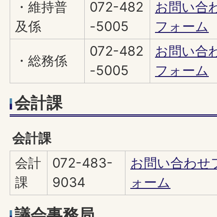
・維持普
072-482
お問い合
及係
-5005
フォーム
072-482
お問い合
・総務係
-5005
フォーム
会計課
会計課
会計
072-483-
お問い合わせ
課
9034
ォーム
議会事務局