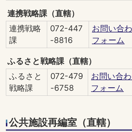
連携戦略課（直轄）
連携戦略
072-447
お問い合
課
-8816
フォーム
ふるさと戦略課（直轄）
ふるさと
072-479
お問い合わ
戦略課
-6758
フォーム
公共施設再編室（直轄）