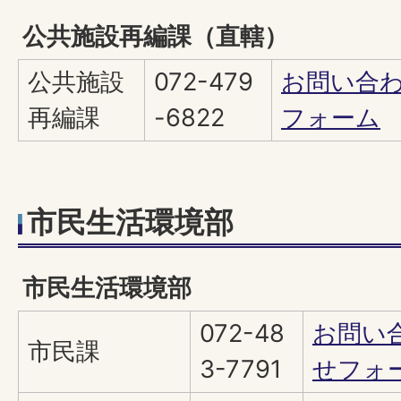
公共施設再編課（直轄）
公共施設
072-479
お問い合
再編課
-6822
フォーム
市民生活環境部
市民生活環境部
072-48
お問い
市民課
3-7791
せフォ