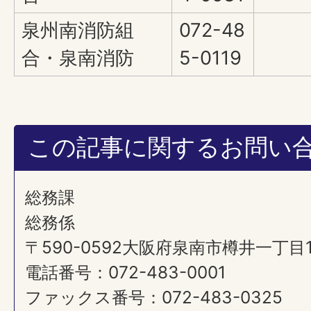
泉州南消防組
072-48
合・泉南消防
5-0119
この記事に関するお問い
総務課
総務係
〒590-0592大阪府泉南市樽井一丁目
電話番号：072-483-0001
ファックス番号：072-483-0325