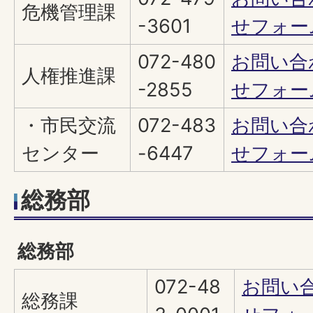
危機管理課
-3601
せフォー
072-480
お問い合
人権推進課
-2855
せフォー
・市民交流
072-483
お問い合
センター
-6447
せフォー
総務部
総務部
072-48
お問い
総務課