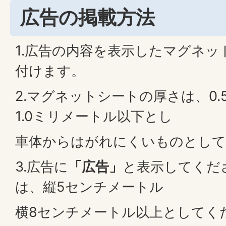
広告の掲載方法
1.広告の内容を表示したマグネ
付けます。
2.マグネットシートの厚さは、0
1.0ミリメートル以下とし
車体からはがれにくいものとして
3.広告に
「広告」
と表示してくだ
は、縦5センチメートル
横8センチメートル以上としてく