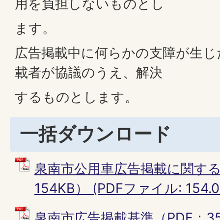
用を負担しないものとし
ます。
広告掲載中に何らかの支障が生じ
載者が協議のうえ、解決
するものとします。
一括ダウンロード
泉南市公用車広告掲載に関する
154KB） (PDFファイル: 154.0
泉南市広告掲載基準（PDF：35.