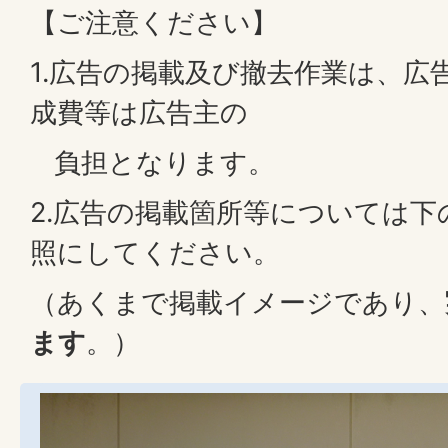
【ご注意ください】
1.広告の掲載及び撤去作業は、広
成費等は広告主の
負担となります。
2.広告の掲載箇所等については
照にしてください。
（あくまで掲載イメージであり、
ます
。）