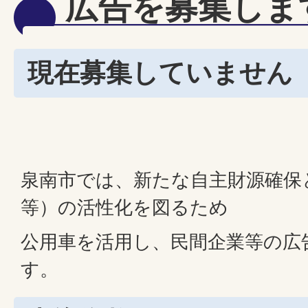
広告を募集しま
現在募集していません
泉南市では、新たな自主財源確保
等）の活性化を図るため
公用車を活用し、民間企業等の広
す。