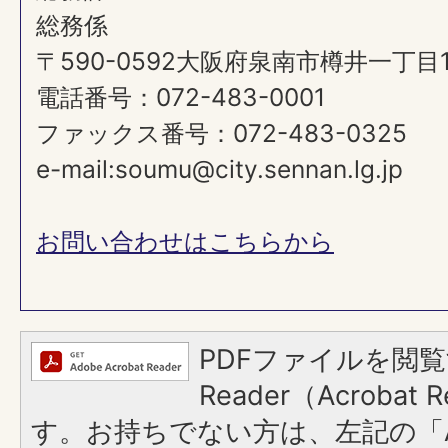
総務係
〒590-0592大阪府泉南市樽井一丁目
電話番号：072-483-0001
ファックス番号：072-483-0325
e-mail:soumu@city.sennan.lg.jp
お問い合わせはこちらから
PDFファイルを閲覧
Reader（Acroba
す。お持ちでない方は、左記の「A