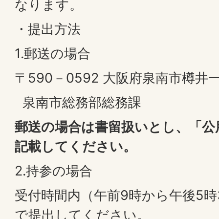
なります。
・提出方法
1.郵送の場合
〒590－0592 大阪府泉南市樽井
泉南市総務部総務課
郵送の場合は書留扱いとし、「公
記載してください。
2.持参の場合
受付時間内（午前9時から午後5時
で提出してください。