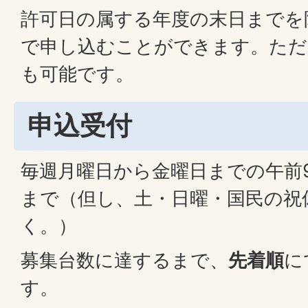
許可日の属する年度の末日までを
で申し込むことができます。ただ
も可能です。
申込受付
毎週月曜日から金曜日までの午前9
まで（但し、土・日曜・国民の祝
く。）
募集台数に達するまで、
先着順
に
す。