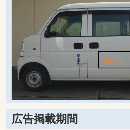
広告掲載期間