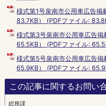
様式第1号泉南市公用車広告掲載
83.7KB） (PDFファイル: 83.8
様式第3号泉南市公用車広告掲
65.5KB） (PDFファイル: 65.5
様式第5号泉南市公用車広告掲
65.9KB） (PDFファイル: 65.9
この記事に関するお問い
総務課