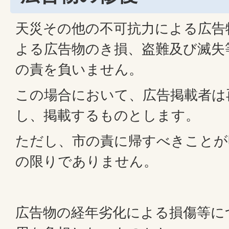
天災その他の不可抗力による広告
よる広告物のき損、盗難及び滅失
の責を負いません。
この場合において、広告掲載者は
し、掲載するものとします。
ただし、市の責に帰すべきことが
の限りでありません。
広告物の経年劣化による損傷等に