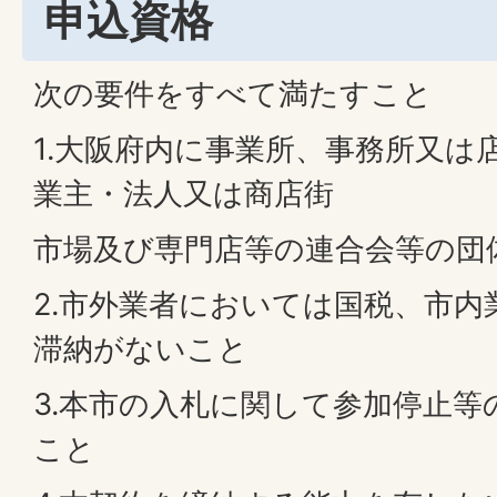
申込資格
次の要件をすべて満たすこと
1.大阪府内に事業所、事務所又は
業主・法人又は商店街
市場及び専門店等の連合会等の団
2.市外業者においては国税、市
滞納がないこと
3.本市の入札に関して参加停止
こと