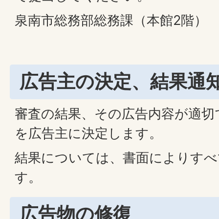
泉南市総務部総務課（本館2階）
広告主の決定、結果通
審査の結果、その広告内容が適切
を広告主に決定します。
結果については、書面によりすべ
す。
広告物の修復