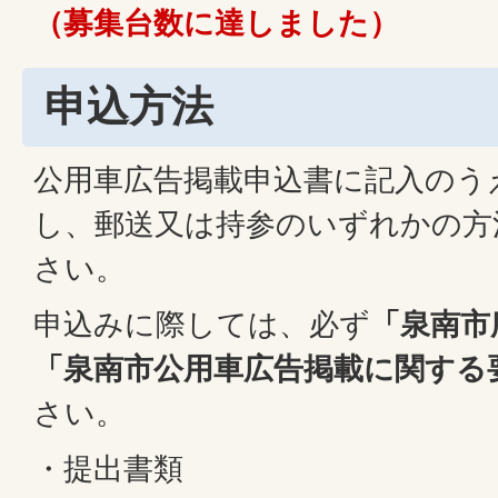
（募集台数に達しました）
申込方法
公用車広告掲載申込書に記入のう
し、郵送又は持参のいずれかの方
さい。
申込みに際しては、必ず
「泉南市
「泉南市公用車広告掲載に関する
さい。
・提出書類