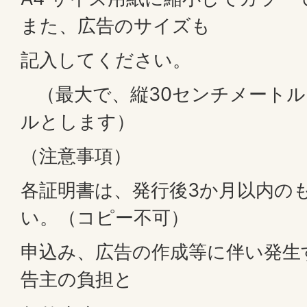
また、広告のサイズも
記入してください。
（最大で、縦30センチメートル
ルとします）
（注意事項）
各証明書は、発行後3か月以内の
い。（コピー不可）
申込み、広告の作成等に伴い発生
告主の負担と