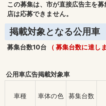
この募集は、市が直接広告主を募
店は応募できません。
掲載対象となる公用車
募集台数10台
（
募集台数に達し
公用車広告掲載対象車
車種
車体の色
募集台数