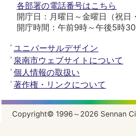
所
各部署の電話番号はこちら
開庁日：月曜日～金曜日（祝日
開庁時間：午前9時～午後5時3
ユニバーサルデザイン
泉南市ウェブサイトについて
個人情報の取扱い
著作権・リンクについて
Copyright© 1996～2026 Sennan City