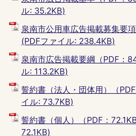
ル: 35.2KB)
泉南市公用車広告掲載募集要項（P
(PDFファイル: 238.4KB)
泉南市広告掲載要綱（PDF：84.
ル: 113.2KB)
誓約書（法人・団体用）（PDF：7
イル: 73.7KB)
誓約書（個人）（PDF：72.1KB
72.1KB)