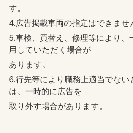
す。
4.広告掲載車両の指定はできませ
5.車検、買替え、修理等により、
用していただく場合が
あります。
6.行先等により職務上適当でな
は、一時的に広告を
取り外す場合があります。