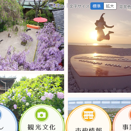
本文へ
文字サイズ
背景