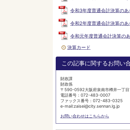
令和3年度普通会計決算のあらまし
令和2年度普通会計決算のあらまし
令和元年度普通会計決算のあらまし
決算カード
この記事に関するお問い
財政課
財政係
〒590-0592大阪府泉南市樽井一丁目
電話番号：072-483-0007
ファックス番号：072-483-0325
e-mail:zaisei@city.sennan.lg.jp
お問い合わせはこちらから