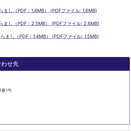
（PDF：1.6MB） (PDFファイル: 1.6MB)
（PDF：2.5MB） (PDFファイル: 2.6MB)
（PDF：1.4MB） (PDFファイル: 1.5MB)
合わせ先
1番1号