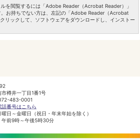
ルを閲覧するには「Adobe Reader（Acrobat Reader）」
お持ちでない方は、左記の「Adobe Reader（Acrobat
ンをクリックして、ソフトウェアをダウンロードし、インストー
92
市樽井一丁目1番1号
2-483-0001
電話番号はこちら
月曜日～金曜日（祝日・年末年始を除く）
午前9時～午後5時30分