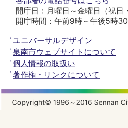
各部署の電話番号はこちら
開庁日：月曜日～金曜日（祝日
開庁時間：午前9時～午後5時3
ユニバーサルデザイン
泉南市ウェブサイトについて
個人情報の取扱い
著作権・リンクについて
Copyright© 1996～2016 Sennan City