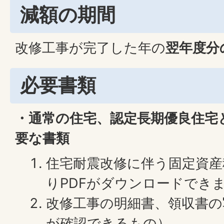
減額の期間
改修工事が完了した年の
翌年度分
必要書類
・通常の住宅、認定長期優良住宅
要な書類
住宅耐震改修に伴う固定資産
りPDFがダウンロードでき
改修工事の明細書、領収書の
が確認できるもの）