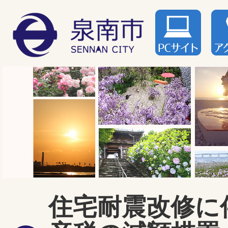
住宅耐震改修に