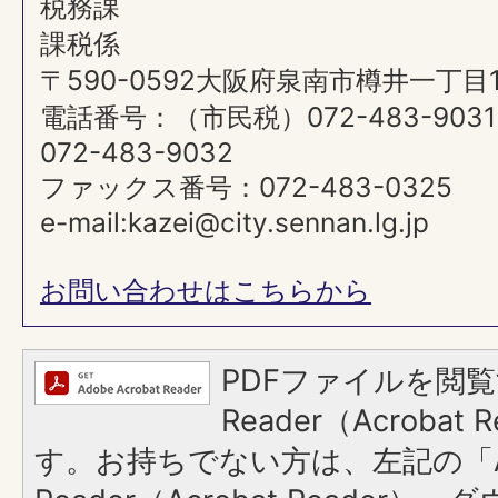
税務課
課税係
〒590-0592大阪府泉南市樽井一丁目
電話番号：（市民税）072-483-90
072-483-9032
ファックス番号：072-483-0325
e-mail:kazei@city.sennan.lg.jp
お問い合わせはこちらから
PDFファイルを閲覧
Reader（Acroba
す。お持ちでない方は、左記の「A