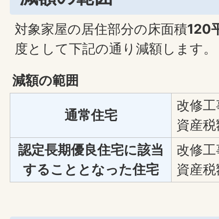
対象家屋の居住部分の床面積
12
度として下記の通り減額します。
減額の範囲
改修工
通常住宅
資産税
認定長期優良住宅に該当
改修工
することとなった住宅
資産税