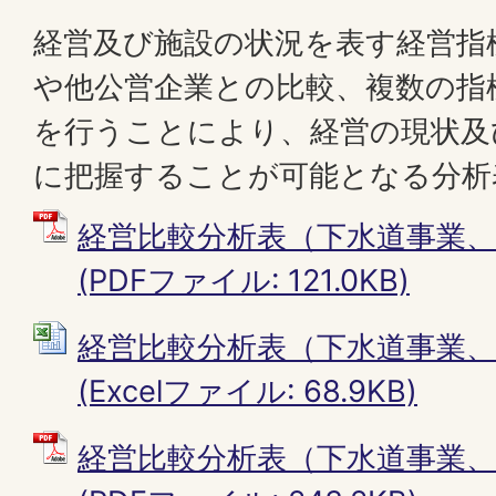
経営及び施設の状況を表す経営指
や他公営企業との比較、複数の指
を行うことにより、経営の現状及
に把握することが可能となる分析
経営比較分析表（下水道事業、
(PDFファイル: 121.0KB)
経営比較分析表（下水道事業、
(Excelファイル: 68.9KB)
経営比較分析表（下水道事業、