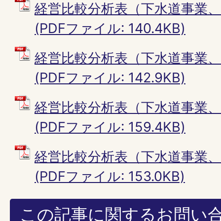
経営比較分析表（下水道事業、
(PDFファイル: 140.4KB)
経営比較分析表（下水道事業、
(PDFファイル: 142.9KB)
経営比較分析表（下水道事業、
(PDFファイル: 159.4KB)
経営比較分析表（下水道事業、
(PDFファイル: 153.0KB)
この記事に関するお問い