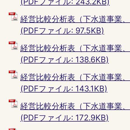
(PDFファイル: 243.2KB)
経営比較分析表（下水道事業、
(PDFファイル: 97.5KB)
経営比較分析表（下水道事業、
(PDFファイル: 138.6KB)
経営比較分析表（下水道事業、
(PDFファイル: 143.1KB)
経営比較分析表（下水道事業、
(PDFファイル: 172.9KB)