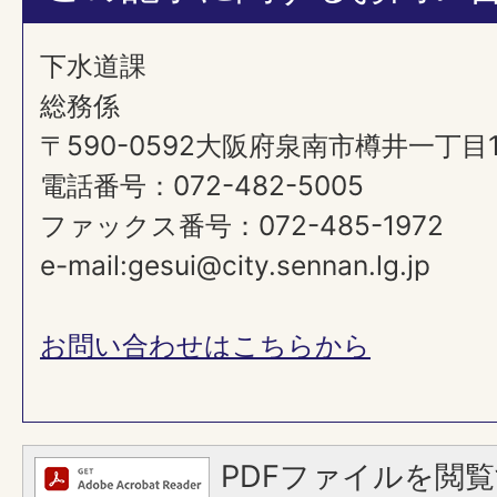
下水道課
総務係
〒590-0592大阪府泉南市樽井一丁目
電話番号：072-482-5005
ファックス番号：072-485-1972
e-mail:gesui@city.sennan.lg.jp
お問い合わせはこちらから
PDFファイルを閲覧