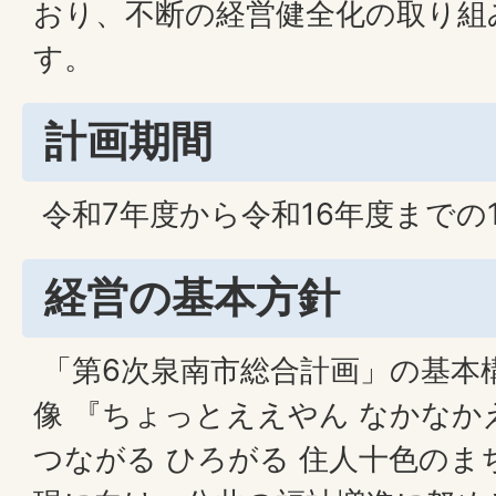
おり、不断の経営健全化の取り組
す。
計画期間
令和7年度から令和16年度までの
経営の基本方針
「第6次泉南市総合計画」の基本
像 『ちょっとええやん なかなか
つながる ひろがる 住人十色のま