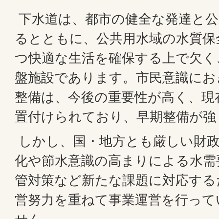
下水道は、都市の健全な発達と公
るとともに、公共用水域の水質保
つ快適な生活を確保する上で欠く
盤施設であります。市民意識にお
整備は、今後の重要性が高く、現
置付けられており、早期整備が強
しかし、国・地方とも厳しい財政
化や節水意識の高まりによる水需
管対策など新たな課題に対応する
営努力を重ねて事業運営を行って