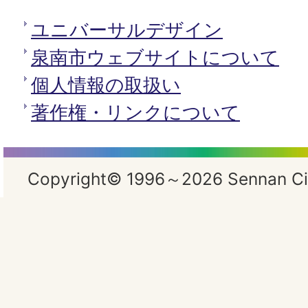
ユニバーサルデザイン
泉南市ウェブサイトについて
個人情報の取扱い
著作権・リンクについて
Copyright© 1996～2026 Sennan City