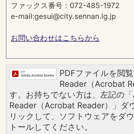
ファックス番号：072-485-1972
e-mail:gesui@city.sennan.lg.jp
お問い合わせはこちらから
PDFファイルを閲覧
Reader（Acroba
す。お持ちでない方は、左記の「A
Reader（Acrobat Reade
リックして、ソフトウェアをダ
トールしてください。