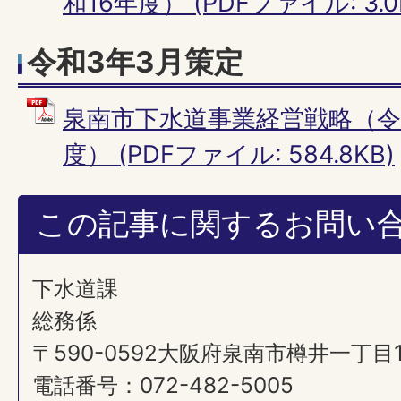
和16年度） (PDFファイル: 3.0
令和3年3月策定
泉南市下水道事業経営戦略（令
度） (PDFファイル: 584.8KB)
この記事に関するお問い
下水道課
総務係
〒590-0592大阪府泉南市樽井一丁目
電話番号：072-482-5005