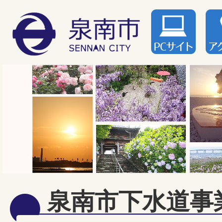
泉南市下水道事