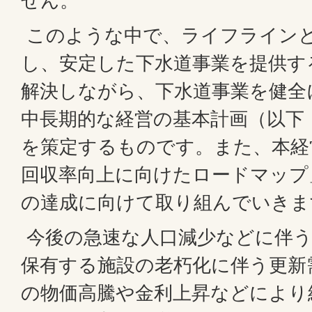
せん。
このような中で、ライフライン
し、安定した下水道事業を提供す
解決しながら、下水道事業を健全
中長期的な経営の基本計画（以下
を策定するものです。また、本経
回収率向上に向けたロードマップ
の達成に向けて取り組んでいきま
今後の急速な人口減少などに伴う
保有する施設の老朽化に伴う更新
の物価高騰や金利上昇などにより