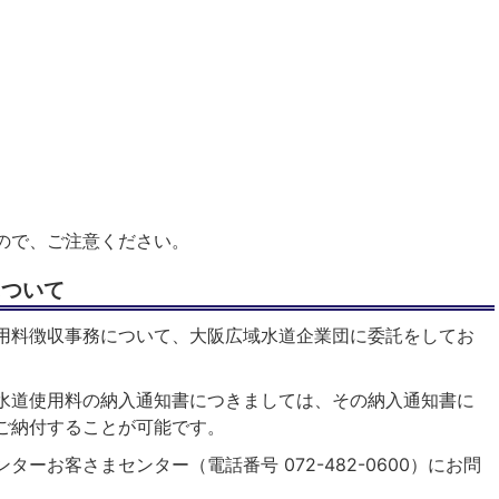
ので、ご注意ください。
について
用料徴収事務について、大阪広域水道企業団に委託をしてお
水道使用料の納入通知書につきましては、その納入通知書に
ご納付することが可能です。
ーお客さまセンター（電話番号 072-482-0600）にお問