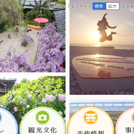
本文へ
文字サイズ
背景