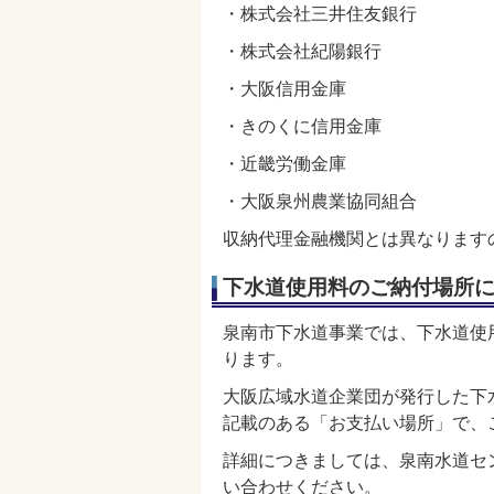
・株式会社三井住友銀行
・株式会社紀陽銀行
・大阪信用金庫
・きのくに信用金庫
・近畿労働金庫
・大阪泉州農業協同組合
収納代理金融機関とは異なります
下水道使用料のご納付場所
泉南市下水道事業では、下水道使
ります。
大阪広域水道企業団が発行した下
記載のある「お支払い場所」で、
詳細につきましては、泉南水道センタ
い合わせください。