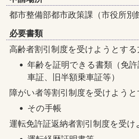
都市整備部都市政策課（市役所別
必要書類
高齢者割引制度を受けようとする
年齢を証明できる書類（免許
車証、旧半額乗車証等）
障がい者等割引制度を受けようと
その手帳
運転免許証返納者割引制度を受け