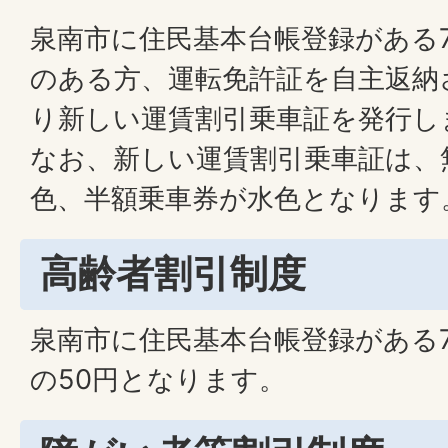
泉南市に住民基本台帳登録がある
のある方、運転免許証を自主返納
り新しい運賃割引乗車証を発行し
なお、新しい運賃割引乗車証は、
色、半額乗車券が水色となります
高齢者割引制度
泉南市に住民基本台帳登録がある
の50円となります。