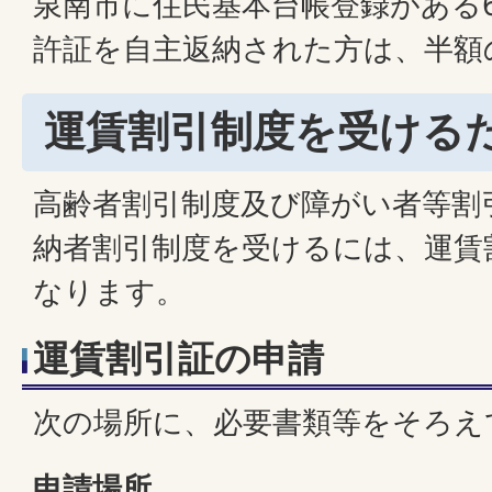
泉南市に住民基本台帳登録がある
許証を自主返納された方は、半額
運賃割引制度を受ける
高齢者割引制度及び障がい者等割
納者割引制度を受けるには、運賃
なります。
運賃割引証の申請
次の場所に、必要書類等をそろえ
申請場所