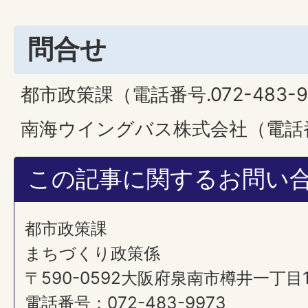
問合せ
都市政策課（電話番号.072-483-
南海ウイングバス株式会社（電話番号:
この記事に関するお問い
都市政策課
まちづくり政策係
〒590-0592大阪府泉南市樽井一丁目
電話番号：072-483-9973