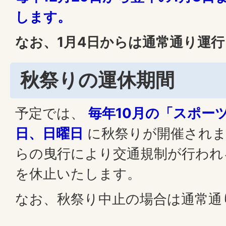
します。
なお、1月4日からは通常通り運
秋祭りの運休期間
予定では、
毎年10月の「スポー
日、日曜日
に秋祭りが開催されま
らの曳行により交通規制が行われ
を休止いたします。
なお、秋祭り中止の場合は通常通