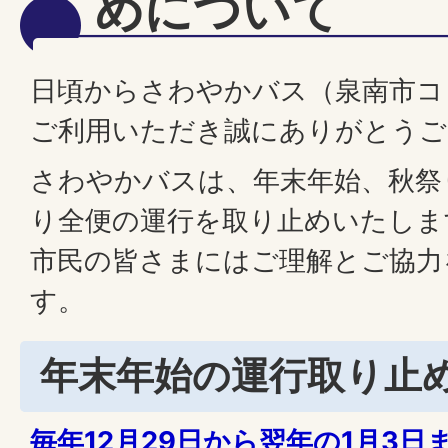
めについて
日頃からさわやかバス（泉南市コ
ご利用いただき誠にありがとうご
さわやかバスは、年末年始、秋祭
り全便の運行を取り止めいたしま
市民の皆さまにはご理解とご協力
す。
年末年始の運行取り止
毎年12月29日から翌年の1月3