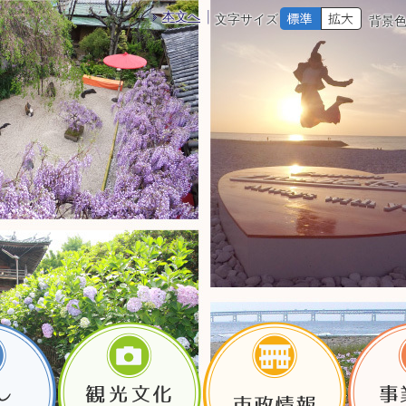
本文へ
文字サイズ
背景