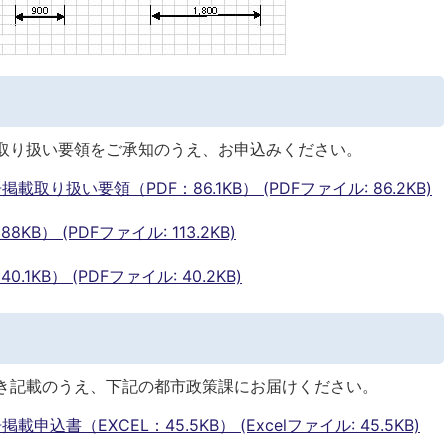
取り扱い要領をご承知のうえ、お申込みください。
り扱い要領（PDF：86.1KB） (PDFファイル: 86.2KB)
B） (PDFファイル: 113.2KB)
1KB） (PDFファイル: 40.2KB)
き記載のうえ、下記の都市政策課にお届けください。
書（EXCEL：45.5KB） (Excelファイル: 45.5KB)