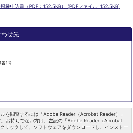
込書（PDF：152.5KB） (PDFファイル: 152.5KB)
合わせ先
1番1号
ルを閲覧するには「Adobe Reader（Acrobat Reader）」
お持ちでない方は、左記の「Adobe Reader（Acrobat
ンをクリックして、ソフトウェアをダウンロードし、インストー