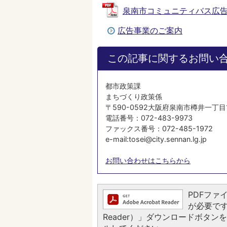
泉南市コミュニティバス広告掲載申
広告事業のご案内
この記事に関するお問い
都市政策課
まちづくり政策係
〒590-0592大阪府泉南市樽井一丁目
電話番号：072-483-9973
ファックス番号：072-485-1972
e-mail:tosei@city.sennan.lg.jp
お問い合わせはこちらから
PDFファイ
が必要です。
Reader）」ダウンロードボタ