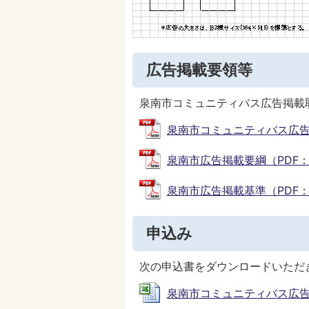
広告掲載要領等
泉南市コミュニティバス広告掲載
泉南市コミュニティバス広告掲載取
泉南市広告掲載要綱（PDF：88K
泉南市広告掲載基準（PDF：40.
申込み
次の申込書をダウンロードいただ
泉南市コミュニティバス広告掲載申込