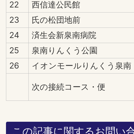
22
西信達公民館
23
氏の松団地前
24
済生会新泉南病院
25
泉南りんくう公園
26
イオンモールりんくう泉南
次の接続コース・便
この記事に関するお問い