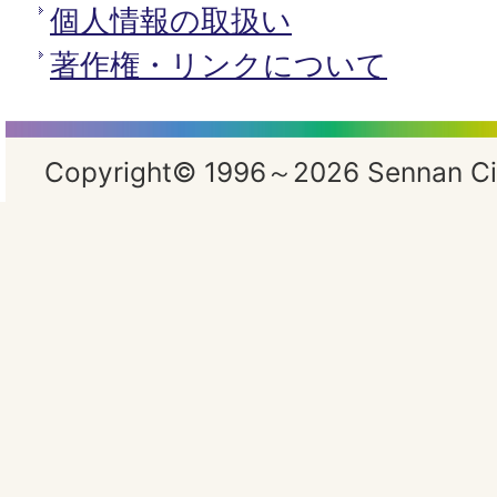
個人情報の取扱い
著作権・リンクについて
Copyright© 1996～2026 Sennan City