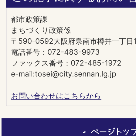
都市政策課
まちづくり政策係
〒590-0592大阪府泉南市樽井一丁目
電話番号：072-483-9973
ファックス番号：072-485-1972
e-mail:tosei@city.sennan.lg.jp
お問い合わせはこちらから
ペ