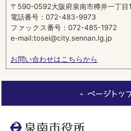
〒590-0592大阪府泉南市樽井一丁目
電話番号：072-483-9973
ファックス番号：072-485-1972
e-mail:tosei@city.sennan.lg.jp
お問い合わせはこちらから
ペ
ー
ジ
ト
泉