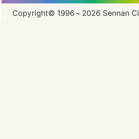
Copyright© 1996～2026 Sennan City