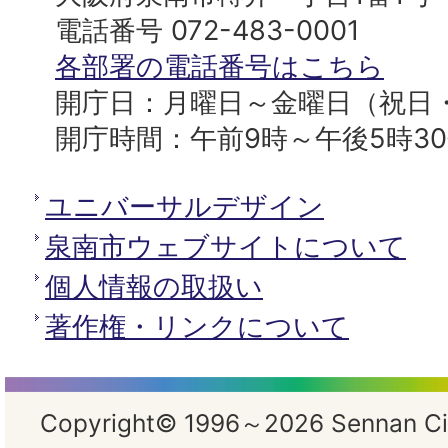
へ
役
電話番号 072-483-0001
所
各部署の電話番号はこちら
開庁日：月曜日～金曜日（祝日
開庁時間：午前9時～午後5時3
ユニバーサルデザイン
泉南市ウェブサイトについて
個人情報の取扱い
著作権・リンクについて
Copyright© 1996～2026 Sennan City