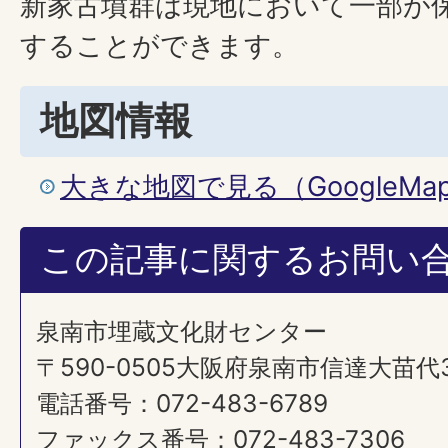
新家古墳群は現地において一部が
することができます。
地図情報
大きな地図で見る（GoogleM
この記事に関するお問い
泉南市埋蔵文化財センター
〒590-0505大阪府泉南市信達大苗代
電話番号：072-483-6789
ファックス番号：072-483-7306​​​​​​​