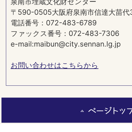
泉南市埋蔵文化財センター
〒590-0505大阪府泉南市信達大苗代
電話番号：072-483-6789
ファックス番号：072-483-7306​​​​​​​
e-mail:maibun@city.sennan.lg.jp
お問い合わせはこちらから
ペ
ー
ジ