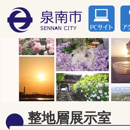
整地層展示室