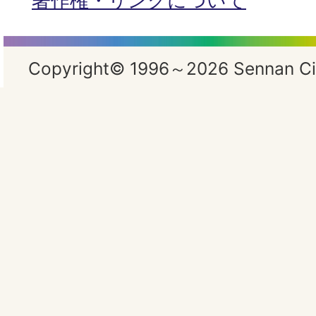
著作権・リンクについて
Copyright© 1996～2026 Sennan City