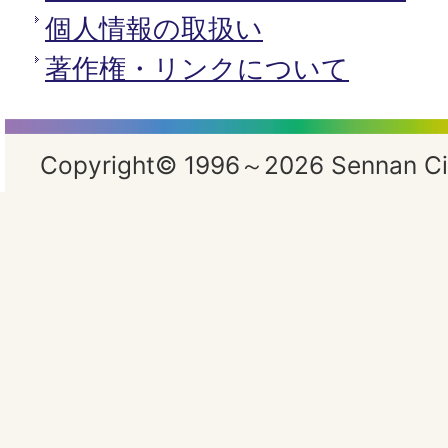
個人情報の取扱い
著作権・リンクについて
Copyright© 1996～2026 Sennan City