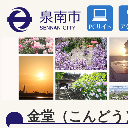
金堂（こんどう