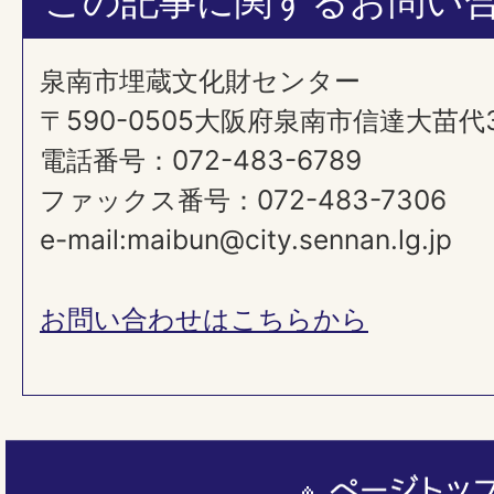
この記事に関するお問い
泉南市埋蔵文化財センター
〒590-0505大阪府泉南市信達大苗代
電話番号：072-483-6789
ファックス番号：072-483-7306​​​​​​​
e-mail:maibun@city.sennan.lg.jp
お問い合わせはこちらから
ペ