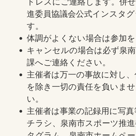
ドレスにご連絡します。併せ
進委員協議会公式インスタグ
す。
体調がよくない場合は参加を
キャンセルの場合は必ず泉南
課へご連絡ください。
主催者は万一の事故に対し、
を除き一切の責任を負いませ
い。
主催者は事業の記録用に写真
チラシ、泉南市スポーツ推進
タグラム、泉南市ホームペー