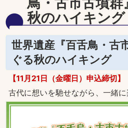
鳥・古市古墳群
秋のハイキング
世界遺産『百舌鳥・古
ぐる秋のハイキング
【11月21日（金曜日）申込締切】
古代に想いを馳せながら、一緒に