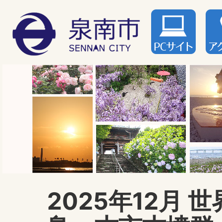
2025年12月 