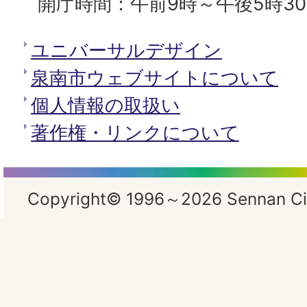
開庁時間：午前9時～午後5時3
ユニバーサルデザイン
泉南市ウェブサイトについて
個人情報の取扱い
著作権・リンクについて
Copyright© 1996～2026 Sennan City