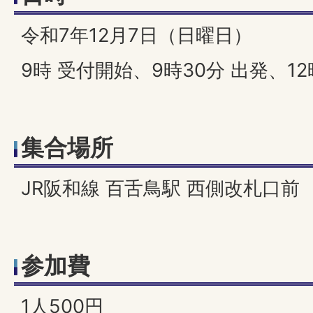
令和7年12月7日（日曜日）
9時 受付開始、9時30分 出発、1
集合場所
JR阪和線 百舌鳥駅 西側改札口前
参加費
1人500円