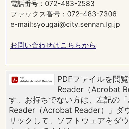
電話番号：072-483-2583
ファックス番号：072-483-7306
e-mail:syougai@city.sennan.lg.jp
お問い合わせはこちらから
PDFファイルを閲覧
Reader（Acroba
す。お持ちでない方は、左記の「A
Reader（Acrobat Reade
リックして、ソフトウェアをダ