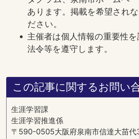
あります。掲載を希望されな
ださい。
主催者は個人情報の重要性を
法令等を遵守します。
この記事に関するお問い
生涯学習課
生涯学習推進係
〒590-0505大阪府泉南市信達大苗代