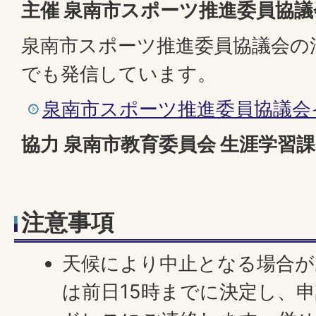
主催 泉南市スポーツ推進委員協議
泉南市スポーツ推進委員協議会の
でも発信しています。
泉南市スポーツ推進委員協議会
協力 泉南市教育委員会 生涯学習課
注意事項
天候により中止となる場合が
は前日15時までに決定し、