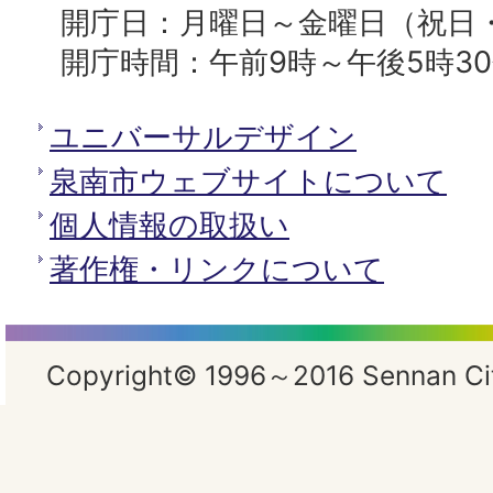
開庁日：月曜日～金曜日（祝日
開庁時間：午前9時～午後5時3
ユニバーサルデザイン
泉南市ウェブサイトについて
個人情報の取扱い
著作権・リンクについて
Copyright© 1996～2016 Sennan City