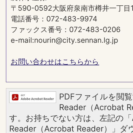
〒590-0592大阪府泉南市樽井一丁目
電話番号：072-483-9974
ファックス番号：072-483-0206
e-mail:nourin@city.sennan.lg.jp
お問い合わせはこちらから
PDFファイルを閲覧
Reader（Acroba
す。お持ちでない方は、左記の「A
Reader（Acrobat Reade