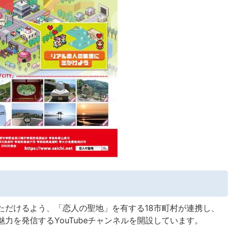
ただけるよう、「恋人の聖地」を有する18市町村が連携し、
力を発信するYouTubeチャンネルを開設しています。