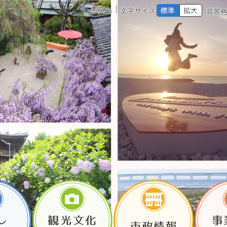
本文へ
文字サイズ
背景