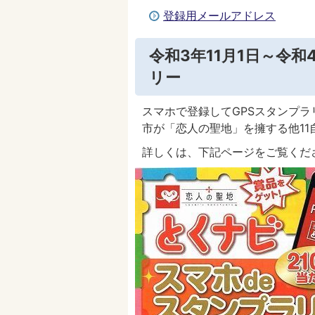
登録用メールアドレス
令和3年11月1日～令和
リー
スマホで登録してGPSスタンプラ
市が「恋人の聖地」を擁する他1
詳しくは、下記ページをご覧くだ