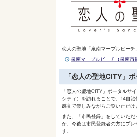
恋人の聖地「泉南マーブルビーチ
泉南マーブルビーチ（泉南市
「恋人の聖地CITY」
「恋人の聖地CITY」ポータルサ
シティ）を訪れることで、14自
感覚で楽しみながらご覧いただけ
また、「市民登録」をしていただ
か、今後は市民登録者の方にプレ
す。