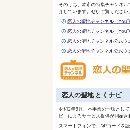
そのうち、本市の特集チャンネル
介しています。ぜひご覧ください
恋人の聖地チャンネル（YouT
恋人の聖地チャンネル（You
恋人の聖地チャンネル公式ウ
恋人の聖地チャンネル公式ウ
恋人の聖地 とくナビ
令和2年8月、本事業の一環とし
ビ」によるサービス提供が開始さ
スマートフォンで、QRコードを読