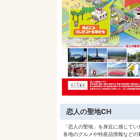
恋人の聖地CH
「恋人の聖地」を身近に感じてい
各地のグルメや特産品情報などの魅