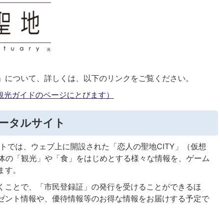
」について、詳しくは、以下のリンクをご覧ください。
観光ガイドのページにとびます）
ポータルサイト
イトでは、ウェブ上に開設された「恋人の聖地CITY」（仮想
治体の「観光」や「食」をはじめとする様々な情報を、ゲーム
ます。
くことで、「市民登録証」の発行を受けることができるほ
ゼント情報や、優待情報等のお得な情報をお届けする予定で