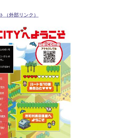
イト（外部リンク）