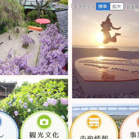
本文へ
文字サイズ
背景