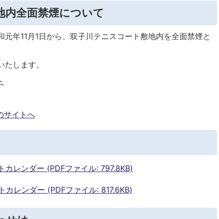
地内全面禁煙について
和元年11月1日から、双子川テニスコート敷地内を全面禁煙と
いたします。
ト
のサイトへ
ンダー (PDFファイル: 797.8KB)
ンダー (PDFファイル: 817.6KB)