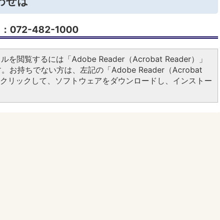
わせは
72-482-1000
ルを閲覧するには「Adobe Reader（Acrobat Reader）」
お持ちでない方は、左記の「Adobe Reader（Acrobat
ンをクリックして、ソフトウェアをダウンロードし、インストー