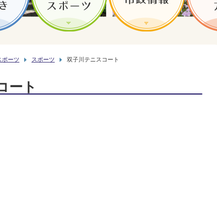
スポーツ
スポーツ
双子川テニスコート
コート