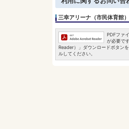
利用に関するお問い合
三幸アリーナ（市民体育館）：0
PDFファイ
が必要です。
Reader）」ダウンロードボタ
ルしてください。