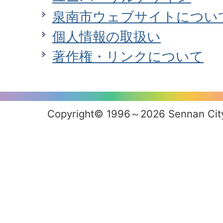
泉南市ウェブサイトについ
個人情報の取扱い
著作権・リンクについて
Copyright© 1996～2026 Sennan City 