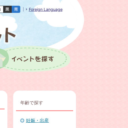
Foreign Language
年齢で探す
妊娠・出産