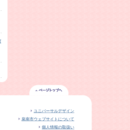
館
ユニバーサルデザイン
泉南市ウェブサイトについて
個人情報の取扱い