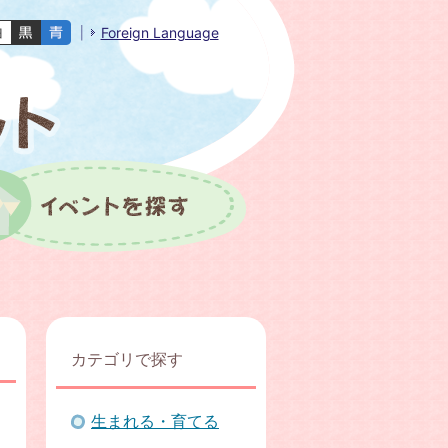
Foreign Language
カテゴリで探す
生まれる・育てる