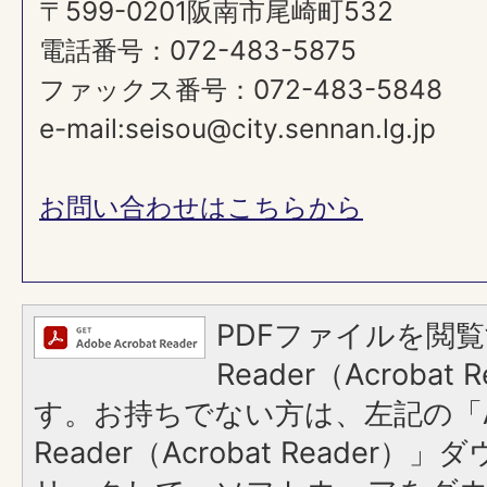
〒599-0201阪南市尾崎町532
電話番号：072-483-5875
ファックス番号：072-483-5848
e-mail:seisou@city.sennan.lg.jp
お問い合わせはこちらから
PDFファイルを閲覧
Reader（Acroba
す。お持ちでない方は、左記の「A
Reader（Acrobat Reade