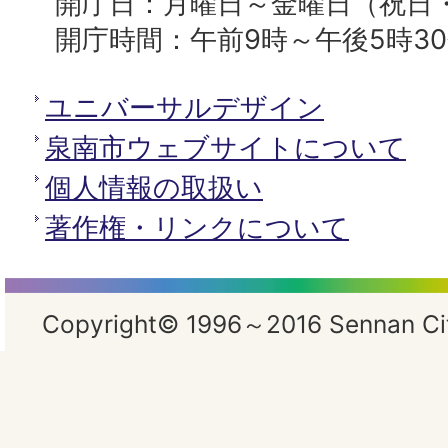
開庁日：月曜日～金曜日（祝日
開庁時間：午前9時～午後5時3
ユニバーサルデザイン
泉南市ウェブサイトについて
個人情報の取扱い
著作権・リンクについて
Copyright© 1996～2016 Sennan City