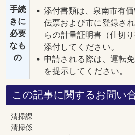
手続
添付書類は、泉南市有価
きに
伝票および市に登録され
必要
らの計量証明書（仕切り
なも
添付してください。
の
申請される際は、運転免
を提示してください。
この記事に関するお問い
清掃課
清掃係