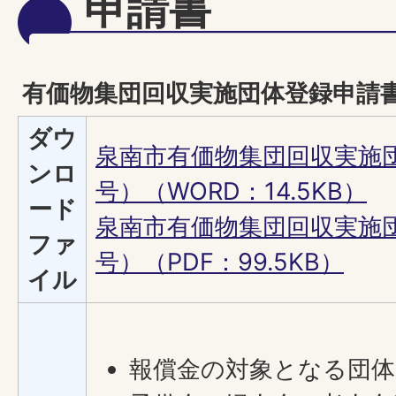
申請書
有価物集団回収実施団体登録申請
ダウ
泉南市有価物集団回収実施
ンロ
号）（WORD：14.5KB）
ード
泉南市有価物集団回収実施
ファ
号）（PDF：99.5KB）
イル
報償金の対象となる団体