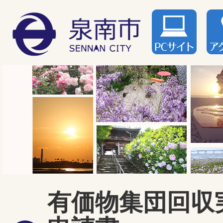
有価物集団回収