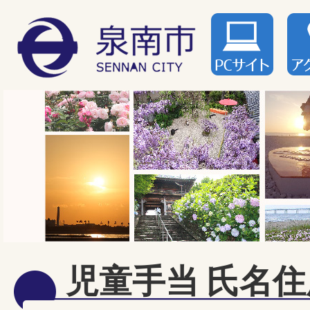
児童手当 氏名