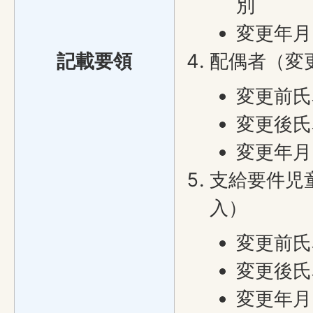
別
変更年月
記載要領
配偶者（変
変更前氏
変更後氏
変更年月
支給要件児
入）
変更前氏
変更後氏
変更年月