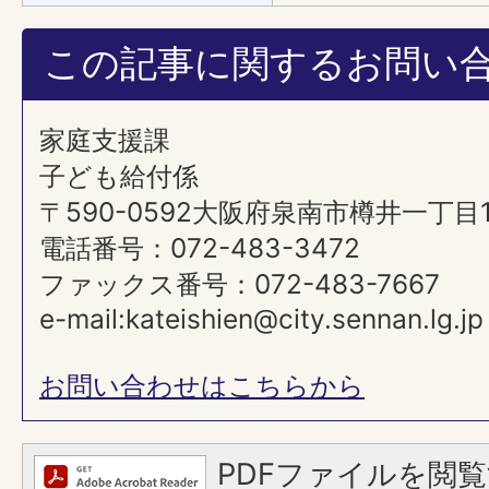
この記事に関するお問い
家庭支援課
子ども給付係
〒590-0592大阪府泉南市樽井一丁目
電話番号：072-483-3472
ファックス番号：072-483-7667
e-mail:kateishien@city.sennan.lg.jp
お問い合わせはこちらから
PDFファイルを閲覧