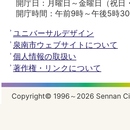
開庁日：月曜日～金曜日（祝日
開庁時間：午前9時～午後5時3
ユニバーサルデザイン
泉南市ウェブサイトについて
個人情報の取扱い
著作権・リンクについて
Copyright© 1996～2026 Sennan City