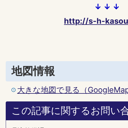
↓ ↓ ↓
http://s-h-kaso
地図情報
大きな地図で見る（GoogleM
この記事に関するお問い