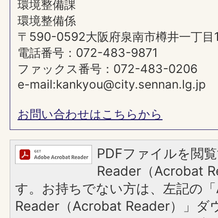
環境整備課
環境整備係
〒590-0592大阪府泉南市樽井一丁目
電話番号：072-483-9871
ファックス番号：072-483-0206
e-mail:kankyou@city.sennan.lg.jp
お問い合わせはこちらから
PDFファイルを閲覧
Reader（Acroba
す。お持ちでない方は、左記の「A
Reader（Acrobat Reade