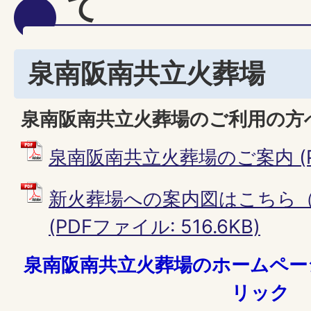
て
泉南阪南共立火葬場
泉南阪南共立火葬場のご利用の方
泉南阪南共立火葬場のご案内 (PDF
新火葬場への案内図はこちら（PD
(PDFファイル: 516.6KB)
泉南阪南共立火葬場のホームペー
リック