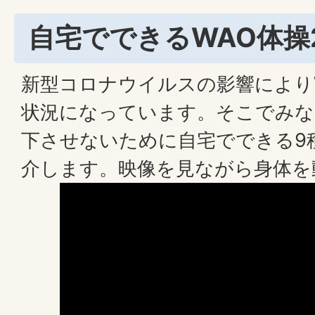
自宅でできるWAO体操
新型コロナウイルスの影響により
状況になっています。そこでみな
下させないために自宅でできる9
介します。映像を見ながら身体を