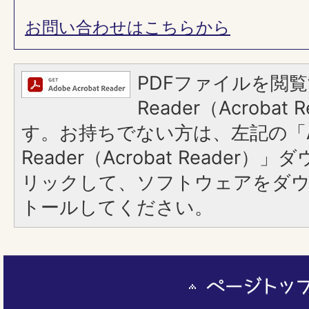
お問い合わせはこちらから
PDFファイルを閲覧
Reader（Acroba
す。お持ちでない方は、左記の「A
Reader（Acrobat Reade
リックして、ソフトウェアをダ
トールしてください。
ペ
ー