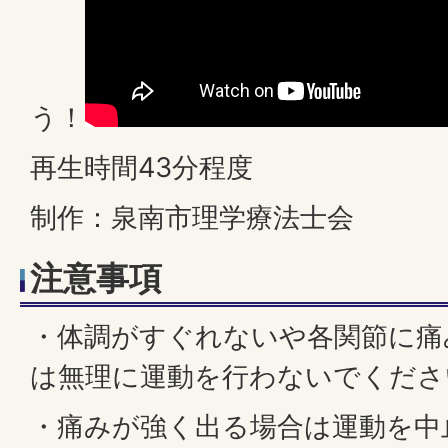
う！
再生時間43分程度
制作：泉南市理学療法士会
注意事項
・体調がすぐれないや各関節に痛
は無理に運動を行わないでくださ
・痛みが強く出る場合は運動を中