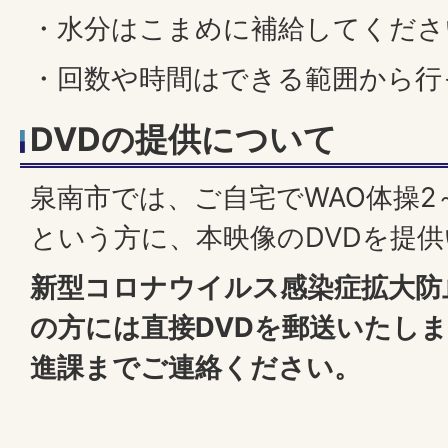
・水分はこまめに補給してくださ
・回数や時間はできる範囲から行
DVDの提供について
泉南市では、ご自宅でWAO体操
という方に、本映像のDVDを提
新型コロナウイルス感染症拡大防
の方には直接DVDを郵送いたし
進課までご連絡ください。