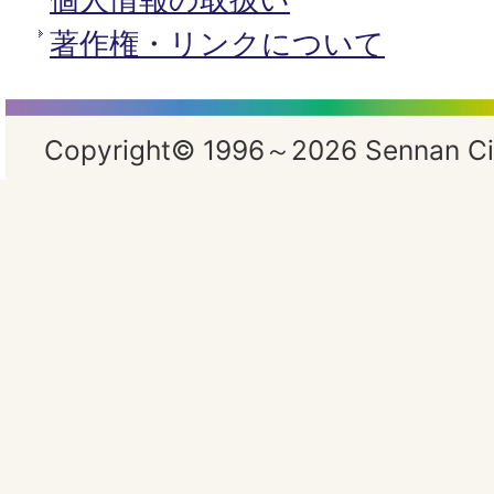
著作権・リンクについて
Copyright© 1996～2026 Sennan City