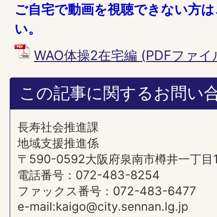
ご自宅で動画を視聴できない方は
い。
WAO体操2在宅編 (PDFファイル:
この記事に関するお問い
長寿社会推進課
地域支援推進係
〒590-0592大阪府泉南市樽井一丁目
電話番号：072-483-8254
ファックス番号：072-483-6477
e-mail:kaigo@city.sennan.lg.jp