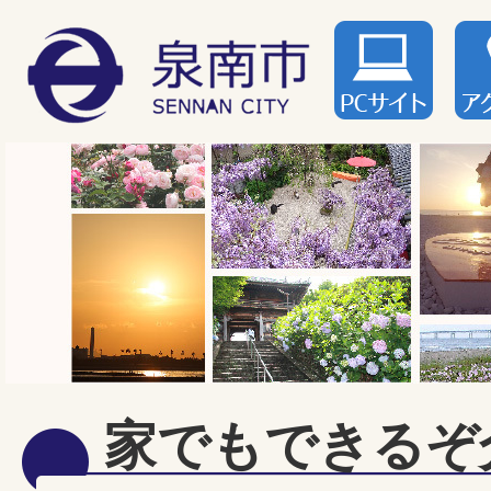
家でもできるぞ