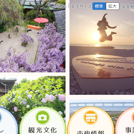
本文へ
文字サイズ
背景