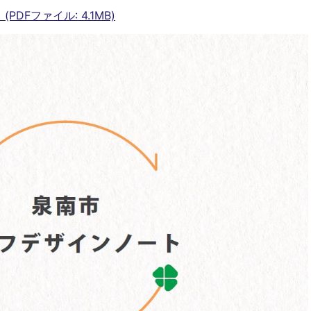
DFファイル: 4.1MB)