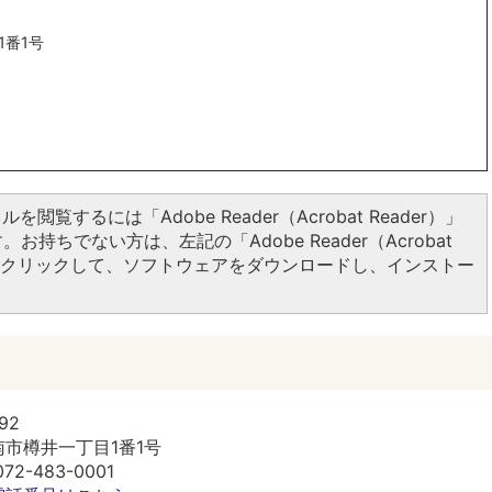
1番1号
ルを閲覧するには「Adobe Reader（Acrobat Reader）」
お持ちでない方は、左記の「Adobe Reader（Acrobat
ンをクリックして、ソフトウェアをダウンロードし、インストー
92
市樽井一丁目1番1号
2-483-0001