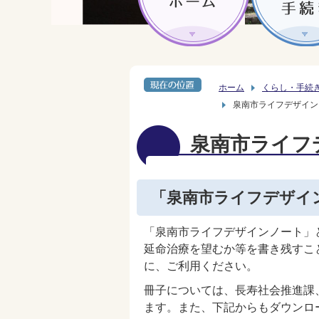
ホーム
くらし・手続
泉南市ライフデザイン
泉南市ライフ
「泉南市ライフデザイ
「泉南市ライフデザインノート」
延命治療を望むか等を書き残すこ
に、ご利用ください。
冊子については、長寿社会推進課
ます。また、下記からもダウンロ