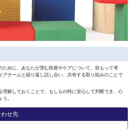
のために、あなたが望む医療やケアについて、前もって考
ケアチームと繰り返し話し合い、共有する取り組みのことで
を理解しておくことで、もしもの時に安心して判断でき、心
ょう。
合わせ先