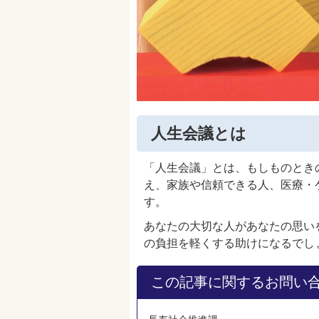
人生会議とは
「人生会議」とは、もしものとき
え、家族や信頼できる人、医療・
す。
あなたの大切な人があなたの思い
の負担を軽くする助けになるでし
この記事に関するお問い