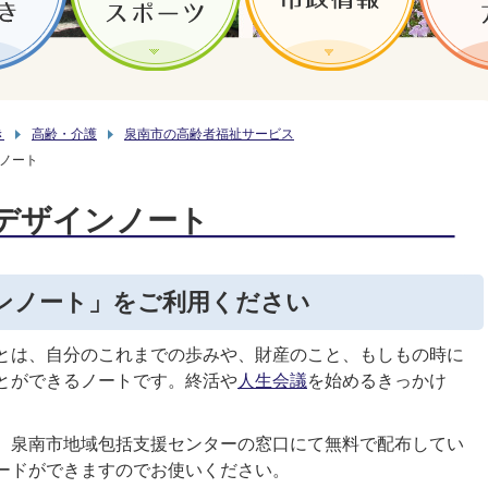
き
高齢・介護
泉南市の高齢者福祉サービス
ノート
デザインノート
ンノート」をご利用ください
とは、自分のこれまでの歩みや、財産のこと、もしもの時に
とができるノートです。終活や
人生会議
を始めるきっかけ
、泉南市地域包括支援センターの窓口にて無料で配布してい
ードができますのでお使いください。