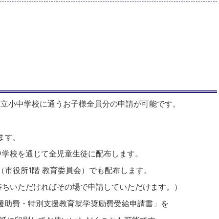
市立小中学校に通うお子様全員分の申請が可能です。
ます。
中学校を通じて全児童生徒に配布します。
（市役所1階 教育委員会）でも配布します。
ちいただければその場で申請していただけます。）
学援助費・特別支援教育就学奨励費受給申請書」を