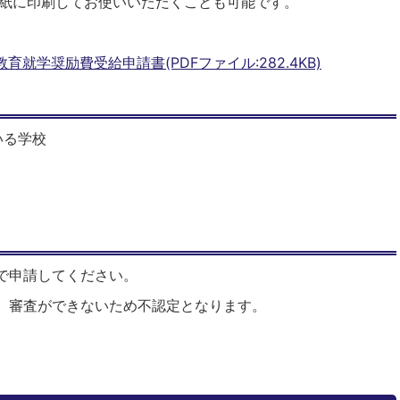
紙に印刷してお使いいただくことも可能です。
就学奨励費受給申請書(PDFファイル:282.4KB)
いる学校
で申請してください。
、審査ができないため不認定となります。