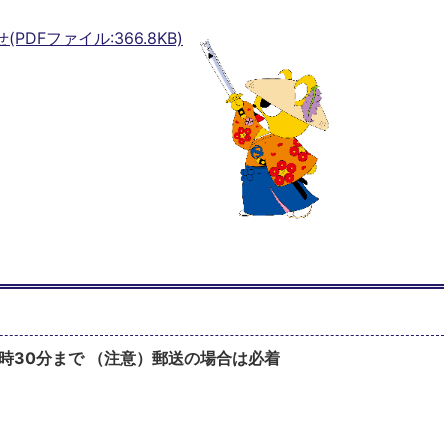
DFファイル:366.8KB)
5時30分まで （注意）郵送の場合は必着