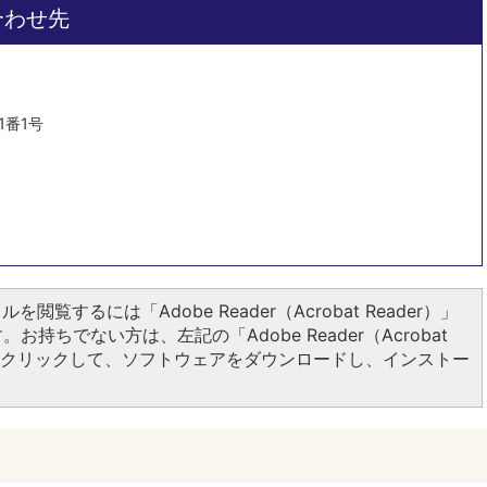
合わせ先
1番1号
ルを閲覧するには「Adobe Reader（Acrobat Reader）」
お持ちでない方は、左記の「Adobe Reader（Acrobat
ンをクリックして、ソフトウェアをダウンロードし、インストー