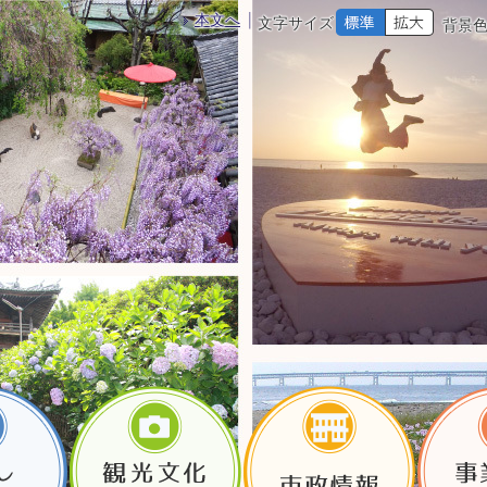
本文へ
文字サイズ
背景