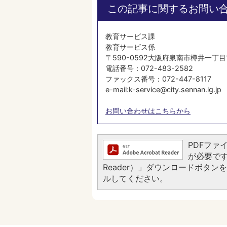
この記事に関するお問い
教育サービス課
教育サービス係
〒590-0592大阪府泉南市樽井一丁目
電話番号：072-483-2582
ファックス番号：072-447-8117
e-mail:k-service@city.sennan.lg.jp
お問い合わせはこちらから
PDFファイ
が必要です。
Reader）」ダウンロードボタ
ルしてください。