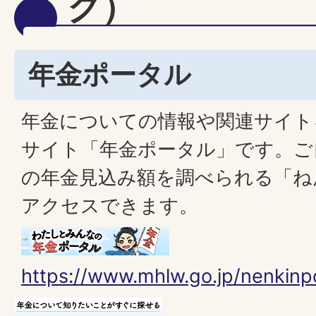
ク）
年金ポータル
年金についての情報や関連サイト
サイト「年金ポータル」です。ご
の年金見込み額を調べられる「ね
アクセスできます。
https://www.mhlw.go.jp/nenkinpo