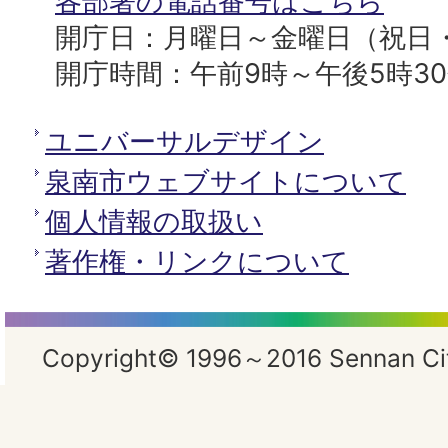
各部署の電話番号はこちら
開庁日：月曜日～金曜日（祝日
開庁時間：午前9時～午後5時3
ユニバーサルデザイン
泉南市ウェブサイトについて
個人情報の取扱い
著作権・リンクについて
Copyright© 1996～2016 Sennan City