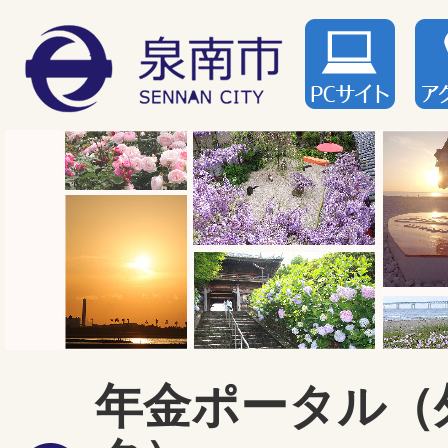
年金ポータル（