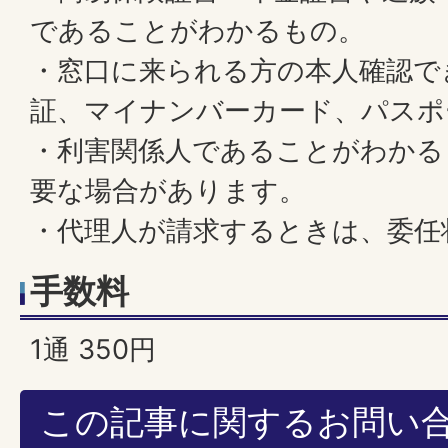
であることがわかるもの。
・窓口に来られる方の本人確認で
証、マイナンバーカード、パスポ
・利害関係人であることがわかる
要な場合があります。
・代理人が請求するときは、委任
手数料
1通 350円
この記事に関するお問い