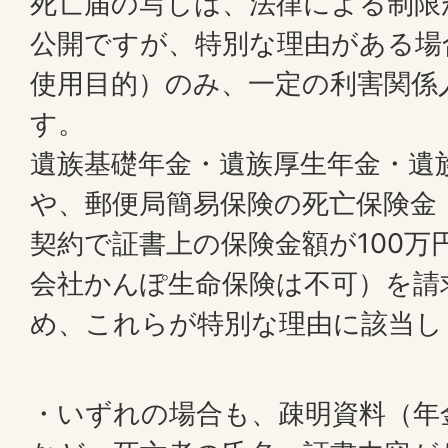
死亡届の写しは、法律による制限
公開ですが、特別な理由がある場
使用目的）のみ、一定の利害関係
す。
遺族基礎年金・遺族厚生年金・遺
や、郵便局簡易保険の死亡保険金
契約で証書上の保険金額が100万
会社かんぽ生命保険は不可）を請
め、これらが特別な理由に該当し
・いずれの場合も、疎明資料（年