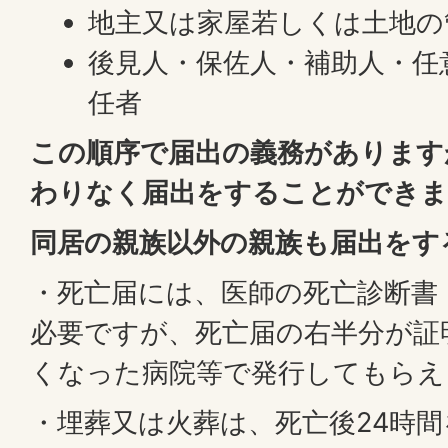
地主又は家屋若しくは土地の
後見人・保佐人・補助人・任
任者
この順序で届出の義務があります
わりなく届出をすることができま
同居の親族以外の親族も届出をす
・死亡届には、医師の死亡診断書
必要ですが、死亡届の右半分が証
くなった病院等で発行してもらえ
・埋葬又は火葬は、死亡後24時