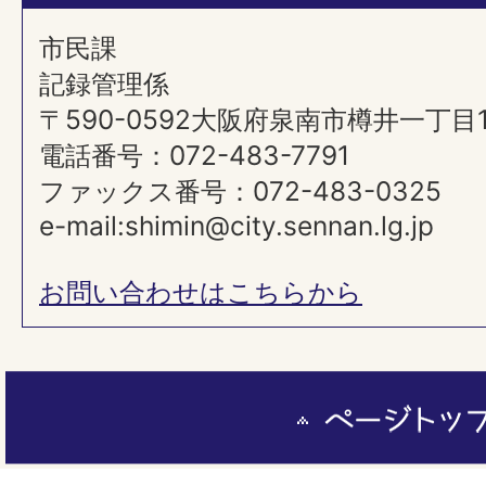
市民課
記録管理係
〒590-0592大阪府泉南市樽井一丁目
電話番号：072-483-7791
ファックス番号：072-483-0325
e-mail:shimin@city.sennan.lg.jp
お問い合わせはこちらから
ペ
ー
ジ