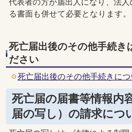
代表者の方が届出人になり、法人
る書面も併せて必要となります。
死亡届出後のその他手続き
ださい
死亡届出後のその他手続きにつ
死亡届の届書等情報内
届の写し）の請求につ