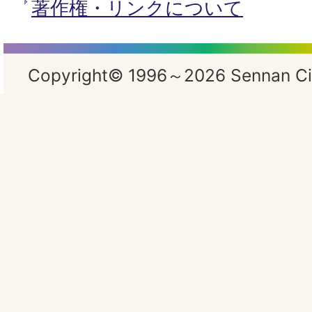
著作権・リンクについて
Copyright© 1996～2026 Sennan City