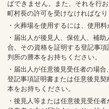
ばできません。また、それを行お
町村長の許可を受けなければなり
・火葬場を使用するには、使用料
・届出人が後見人、保佐人、補助
合、その資格を証明する登記事項
判所の謄本をお持ちください。
・届出人が任意後見受任者の場合
登記事項証明書または任意後見契
本をお持ちください。
・後見人等または任意後見受任者