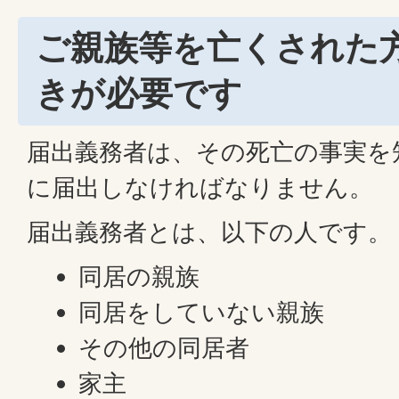
ご親族等を亡くされた
きが必要です
届出義務者は、その死亡の事実を
に届出しなければなりません。
届出義務者とは、以下の人です。
同居の親族
同居をしていない親族
その他の同居者
家主