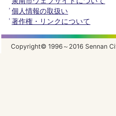
泉南市ウェブサイトについて
個人情報の取扱い
著作権・リンクについて
Copyright© 1996～2016 Sennan City