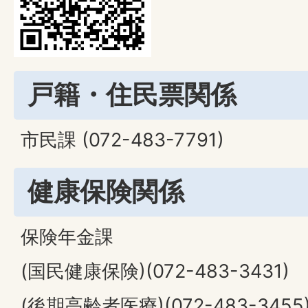
戸籍・住民票関係
市民課 (072-483-7791)
健康保険関係
保険年金課
(国民健康保険)(072-483-3431)
(後期高齢者医療)(072-483-3455