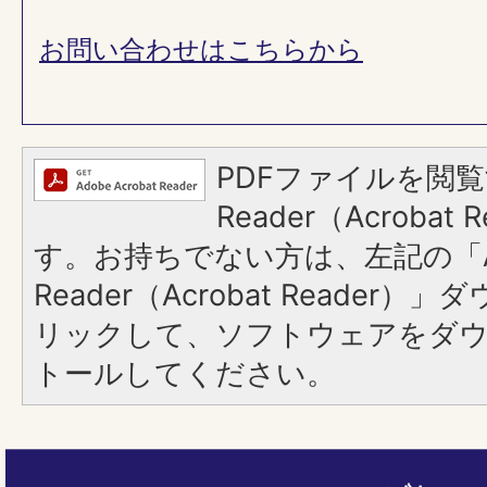
お問い合わせはこちらから
PDFファイルを閲覧
Reader（Acroba
す。お持ちでない方は、左記の「A
Reader（Acrobat Reade
リックして、ソフトウェアをダ
トールしてください。
ペ