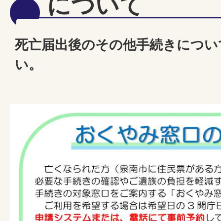
について
死亡届出後のその他手続きについ
い。