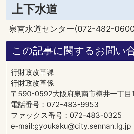
上下水道
泉南水道センター(072-482-0600
この記事に関するお問い
行財政改革課
行財政改革係
〒590-0592大阪府泉南市樽井一丁目
電話番号：072-483-9953
ファックス番号：072-483-0325
e-mail:gyoukaku@city.sennan.lg.jp