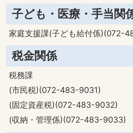
子ども・医療・手当関
家庭支援課(子ども給付係)(072-483
税金関係
税務課
(市民税)(072-483-9031)
(固定資産税)(072-483-9032)
(収納・管理係)(072-483-9033)