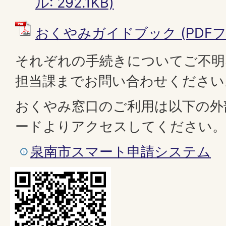
ル: 292.1KB)
おくやみガイドブック (PDFファイ
それぞれの手続きについてご不明
担当課までお問い合わせください
おくやみ窓口のご利用は以下の外
ードよりアクセスしてください。
泉南市スマート申請システム