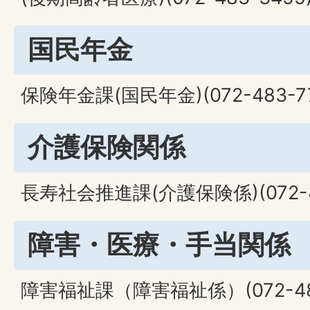
国民年金
保険年金課(国民年金)(072-483-77
介護保険関係
長寿社会推進課(介護保険係)(072-48
障害・医療・手当関係
障害福祉課（障害福祉係）(072-483