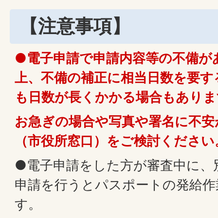
【注意事項】
●電子申請で申請内容等の不備が
上、不備の補正に相当日数を要す
も日数が長くかかる場合もありま
お急ぎの場合や写真や署名に不安
（市役所窓口）をご検討ください
●電子申請をした方が審査中に、
申請を行うとパスポートの発給作
す。