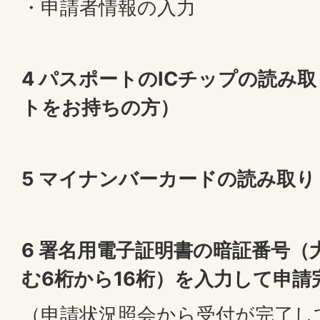
・申請者情報の入力
4 パスポートのICチップの読み
トをお持ちの方）
5 マイナンバーカードの読み取り
6 署名用電子証明書の暗証番号（
む6桁から16桁）を入力して申請
（申請状況照会から受付が完了し