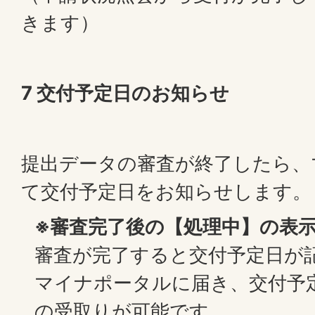
きます）
7 交付予定日のお知らせ
提出データの審査が終了したら、
て交付予定日をお知らせします。
※審査完了後の【処理中】の表
審査が完了すると交付予定日が
マイナポータルに届き、交付予
の受取りが可能です。