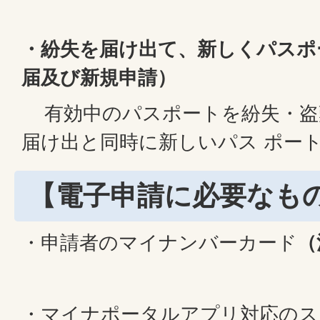
・紛失を届け出て、新しくパスポ
届及び新規申請）
有効中のパスポートを紛失・盗
届け出と同時に新しいパス ポー
【電子申請に必要なも
・申請者のマイナンバーカード
（
・マイナポータルアプリ対応のス