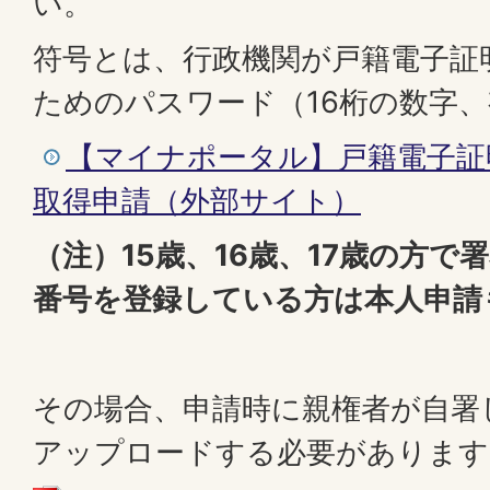
い。
符号とは、行政機関が戸籍電子証
ためのパスワード（16桁の数字、
【マイナポータル】戸籍電子証
取得申請（外部サイト）
（注）
15歳、16歳、17歳の方
番号を登録している方は本人申請
その場合、申請時に親権者が自署
アップロードする必要があります