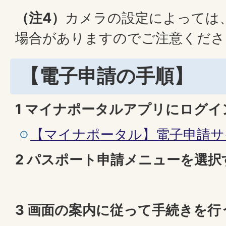
（注4）
カメラの設定によっては
場合がありますのでご注意くださ
【電子申請の手順】
1 マイナポータルアプリにログイ
【マイナポータル】電子申請サ
2 パスポート申請メニューを選択
3 画面の案内に従って手続きを行