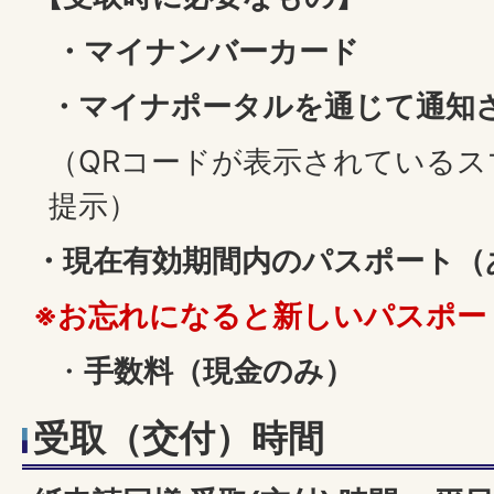
・マイナンバーカード
・マイナポータルを通じて通知
（QRコードが表示されている
提示）
・
現在有効期間内のパスポート（
※お忘れになると新しいパスポー
・
手数料（現金のみ）
受取（交付）時間