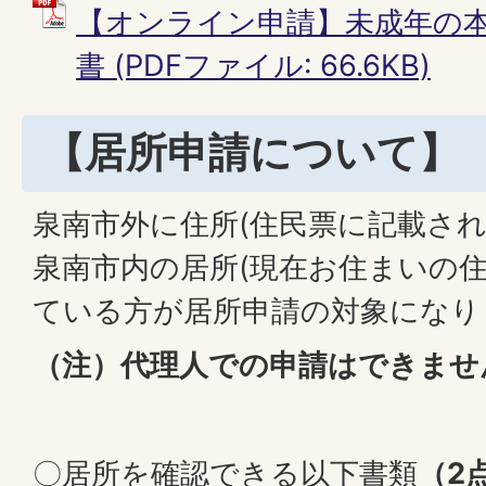
【オンライン申請】未成年の
書 (PDFファイル: 66.6KB)
【居所申請について】
泉南市外に住所(住民票に記載され
泉南市内の居所(現在お住まいの住
ている方が居所申請の対象になり
（注）
代理人での申請はできませ
〇居所を確認できる以下書類
（2