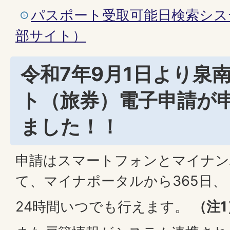
パスポート受取可能日検索シス
部サイト）
令和7年9月1日より泉
ト（旅券）電子申請が
ました！！
申請はスマートフォンとマイナン
て、マイナポータルから365日、
24時間いつでも行えます。
（注1