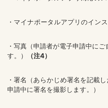
・マイナポータルアプリのインス
・写真（申請者が電子申請中にご
す。）
（注4）
・署名（あらかじめ署名を記載し
申請中に署名を撮影します。）