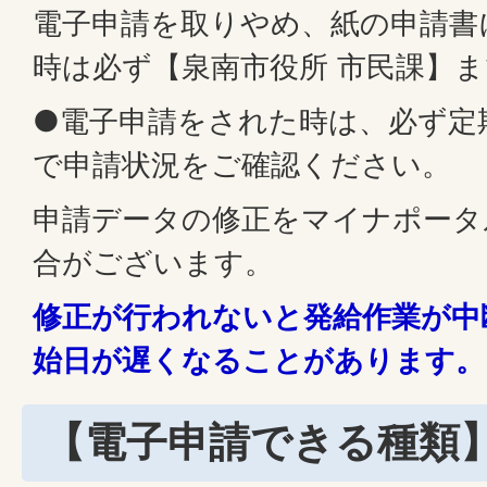
電子申請を取りやめ、紙の申請書
時は必ず【泉南市役所 市民課】
●電子申請をされた時は、必ず定
で申請状況をご確認ください。
申請データの修正をマイナポータ
合がございます。
修正が行われないと発給作業が中
始日が遅くなることがあります。
【電子申請できる種類