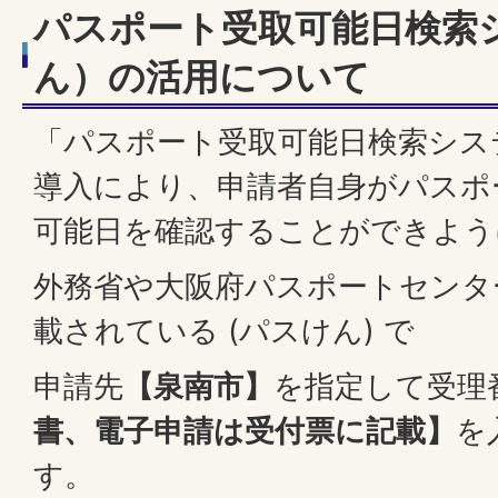
パスポート受取可能日検索
ん）の活用について
「パスポート受取可能日検索シス
導入により、申請者自身がパスポ
可能日を確認することができよう
外務省や大阪府パスポートセンタ
載されている (パスけん) で
申請先
【泉南市】
を指定して受理
書、電子申請は受付票に記載】
を
す。