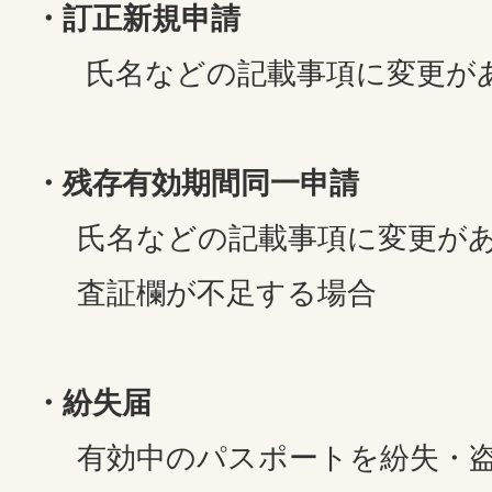
・訂正新規申請
氏名などの記載事項に変更が
・残存有効期間同一申請
氏名などの記載事項に変更があ
査証欄が不足する場合
・紛失届
有効中のパスポートを紛失・盗