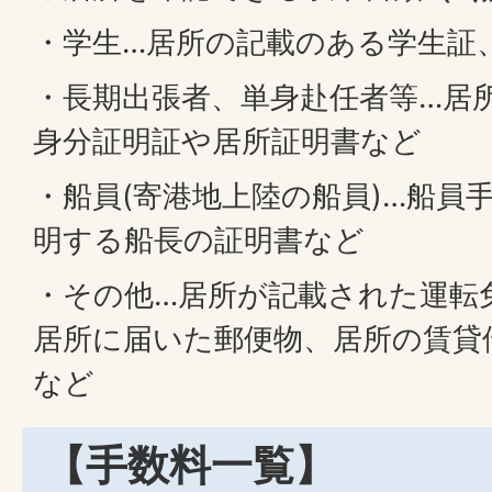
・学生…居所の記載のある学生証
・長期出張者、単身赴任者等…居
身分証明証や居所証明書など
・船員(寄港地上陸の船員)…船員手
明する船長の証明書など
・その他…居所が記載された運転
居所に届いた郵便物、居所の賃貸
など
【手数料一覧】