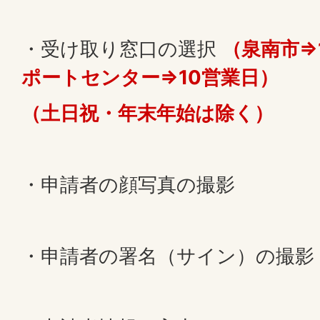
・受け取り窓口の選択
（泉南市⇒
ポートセンター⇒10営業日）
（土日祝・年末年始は除く）
・申請者の顔写真の撮影
・申請者の署名（サイン）の撮影