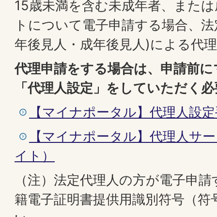
15歳未満を含む未成年者、また
トについて電子申請する場合、法定
年後見人・成年後見人)による代
代理申請をする場合は、申請前に
「代理人設定」をしていただく必
【マイナポータル】代理人設定
【マイナポータル】代理人サー
イト）
（注）法定代理人の方が電子申請
籍電子証明書提供用識別符号（符