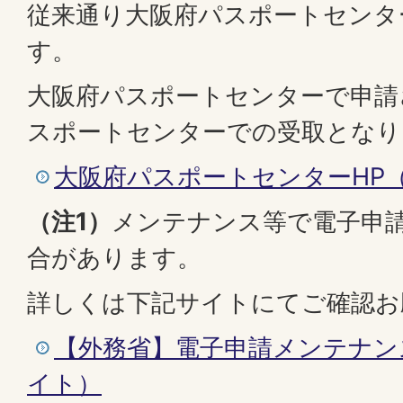
従来通り大阪府パスポートセンタ
す。
大阪府パスポートセンターで申請
スポートセンターでの受取となり
大阪府パスポートセンターHP
（注1）
メンテナンス等で電子申
合があります。
詳しくは下記サイトにてご確認お
【外務省】電子申請メンテナン
イト）