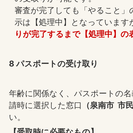
審査が完了しても「やること」
示は【処理中】となっています
りが完了するまで【処理中】の
8 パスポートの受け取り
年齢に関係なく、パスポートの名
請時に選択した窓口
（泉南市 市
い。
【受取時に必要なもの】