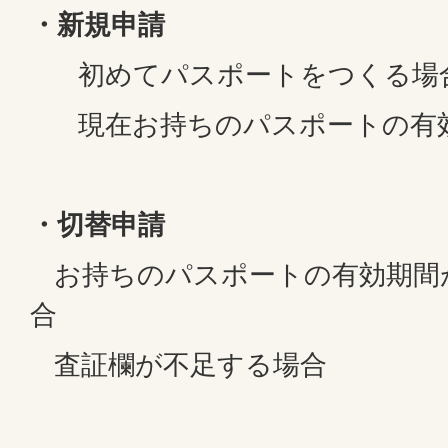
・新規申請
初めてパスポートをつくる場
現在お持ちのパスポートの有効
・切替申請
お持ちのパスポートの有効期間
合
査証欄が不足する場合