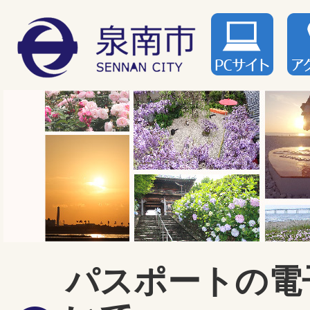
パスポートの電